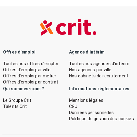
Offres d’emploi
Agence d’intérim
Toutes nos offres d’emploi
Toutes nos agences d’intérim
Offres d’emploi par ville
Nos agences par ville
Offres d’emploi par métier
Nos cabinets de recrutement
Offres d’emploi par contrat
Qui sommes-nous ?
Informations réglementaires
Le Groupe Crit
Mentions légales
Talents Crit
CGU
Données personnelles
Politique de gestion des cookies