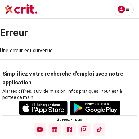
Erreur
Une erreur est survenue.
Simplifiez votre recherche d'emploi avec notre
application
Alertes offres, suivi de mission, infos pratiques : tout est à
portée de main.
Suivez-nous