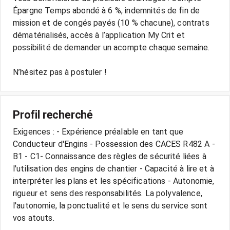
Épargne Temps abondé à 6 %, indemnités de fin de
mission et de congés payés (10 % chacune), contrats
dématérialisés, accès à l’application My Crit et
possibilité de demander un acompte chaque semaine.
N’hésitez pas à postuler !
Profil recherché
Exigences : - Expérience préalable en tant que
Conducteur d'Engins - Possession des CACES R482 A -
B1 - C1- Connaissance des règles de sécurité liées à
l'utilisation des engins de chantier - Capacité à lire et à
interpréter les plans et les spécifications - Autonomie,
rigueur et sens des responsabilités. La polyvalence,
l'autonomie, la ponctualité et le sens du service sont
vos atouts.