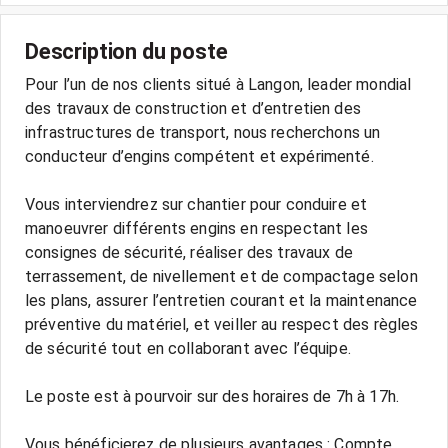
Description du poste
Pour l’un de nos clients situé à Langon, leader mondial
des travaux de construction et d’entretien des
infrastructures de transport, nous recherchons un
conducteur d’engins compétent et expérimenté.
Vous interviendrez sur chantier pour conduire et
manoeuvrer différents engins en respectant les
consignes de sécurité, réaliser des travaux de
terrassement, de nivellement et de compactage selon
les plans, assurer l’entretien courant et la maintenance
préventive du matériel, et veiller au respect des règles
de sécurité tout en collaborant avec l’équipe.
Le poste est à pourvoir sur des horaires de 7h à 17h.
Vous bénéficierez de plusieurs avantages : Compte