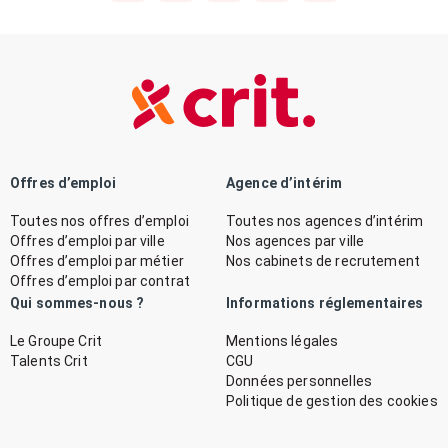
Offres d’emploi
Agence d’intérim
Toutes nos offres d’emploi
Toutes nos agences d’intérim
Offres d’emploi par ville
Nos agences par ville
Offres d’emploi par métier
Nos cabinets de recrutement
Offres d’emploi par contrat
Qui sommes-nous ?
Informations réglementaires
Le Groupe Crit
Mentions légales
Talents Crit
CGU
Données personnelles
Politique de gestion des cookies