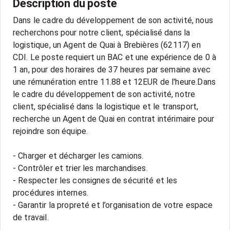
Description du poste
Dans le cadre du développement de son activité, nous
recherchons pour notre client, spécialisé dans la
logistique, un Agent de Quai à Brebières (62117) en
CDI. Le poste requiert un BAC et une expérience de 0 à
1 an, pour des horaires de 37 heures par semaine avec
une rémunération entre 11.88 et 12EUR de l'heure.Dans
le cadre du développement de son activité, notre
client, spécialisé dans la logistique et le transport,
recherche un Agent de Quai en contrat intérimaire pour
rejoindre son équipe.
- Charger et décharger les camions.
- Contrôler et trier les marchandises.
- Respecter les consignes de sécurité et les
procédures internes.
- Garantir la propreté et l’organisation de votre espace
de travail.