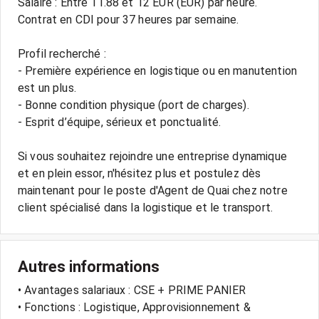
Salaire : Entre 11.88 et 12 EUR (EUR) par heure.
Contrat en CDI pour 37 heures par semaine.
Profil recherché :
- Première expérience en logistique ou en manutention
est un plus.
- Bonne condition physique (port de charges).
- Esprit d’équipe, sérieux et ponctualité.
Si vous souhaitez rejoindre une entreprise dynamique
et en plein essor, n'hésitez plus et postulez dès
maintenant pour le poste d'Agent de Quai chez notre
Autres informations
• Avantages salariaux : CSE + PRIME PANIER
• Fonctions : Logistique, Approvisionnement &