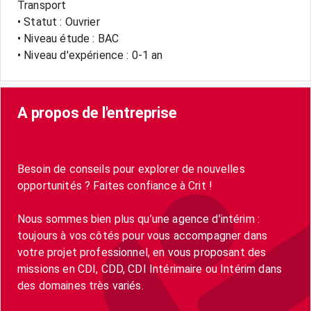
Transport
• Statut : Ouvrier
• Niveau étude : BAC
• Niveau d'expérience : 0-1 an
A propos de l'entreprise
Besoin de conseils pour explorer de nouvelles
opportunités ? Faites confiance à Crit !
Nous sommes bien plus qu’une agence d’intérim :
toujours à vos côtés pour vous accompagner dans
votre projet professionnel, en vous proposant des
missions en CDI, CDD, CDI Intérimaire ou Intérim dans
des domaines très variés.