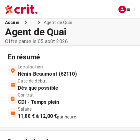
...
Agent de Quai
Accueil
Agent de Quai
Offre parue le 05 août 2026
En résumé
Localisation
Hénin-Beaumont (62110)
Date de début
Dès que possible
Contrat
CDI - Temps plein
Salaire
11,88 € à 12,00 €
par heure