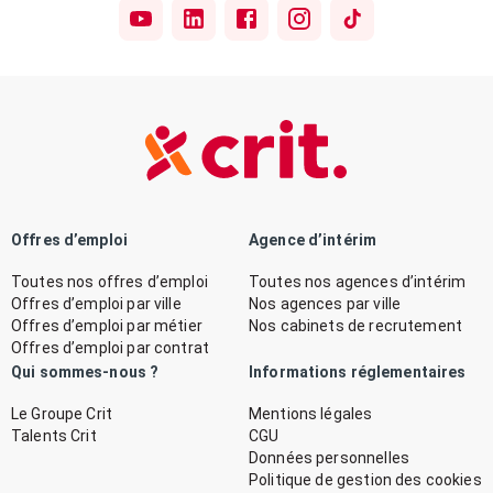
Offres d’emploi
Agence d’intérim
Toutes nos offres d’emploi
Toutes nos agences d’intérim
Offres d’emploi par ville
Nos agences par ville
Offres d’emploi par métier
Nos cabinets de recrutement
Offres d’emploi par contrat
Qui sommes-nous ?
Informations réglementaires
Le Groupe Crit
Mentions légales
Talents Crit
CGU
Données personnelles
Politique de gestion des cookies