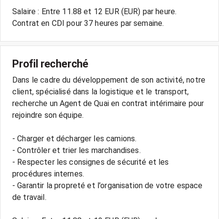
Salaire : Entre 11.88 et 12 EUR (EUR) par heure.
Profil recherché
Dans le cadre du développement de son activité, notre
client, spécialisé dans la logistique et le transport,
recherche un Agent de Quai en contrat intérimaire pour
rejoindre son équipe.
- Charger et décharger les camions.
- Contrôler et trier les marchandises.
- Respecter les consignes de sécurité et les
procédures internes.
- Garantir la propreté et l’organisation de votre espace
de travail.