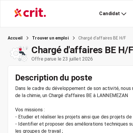
Candidat
Chargé d'affaires BE H/F
Accueil
Trouver un emploi
Chargé d'affaires BE H/
Offre parue le 23 juillet 2026
Description du poste
Dans le cadre du développement de son activité, nous r
de la chimie, un Chargé d'affaires BE à LANNEMEZAN
Vos missions :
- Etudier et réaliser les projets ainsi que des projets de
- Identifier et proposer des améliorations techniques s
les groupes de travail ;