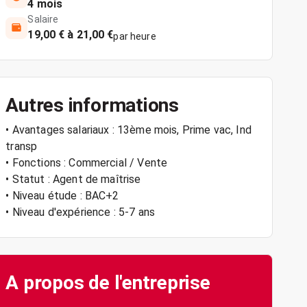
4 mois
Salaire
19,00 € à 21,00 €
par heure
Autres informations
• Avantages salariaux : 13ème mois, Prime vac, Ind
transp
• Fonctions : Commercial / Vente
• Statut : Agent de maîtrise
• Niveau étude : BAC+2
• Niveau d'expérience : 5-7 ans
A propos de l'entreprise