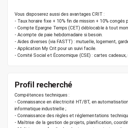
Vous disposerez aussi des avantages CRIT :
- Taux horaire fixe + 10% fin de mission + 10% congés 
- Compte Epargne Temps (CET) déblocable à tout mo
- Acompte de paie hebdomadaire si besoin.
- Aides diverses (via FASTT) : mutuelle, logement, gard
- Application My Crit pour un suivi facile.
Profil recherché
Compétences techniques :
- Connaissance en électricité HT/BT, en automatisation
informatique industrielle ;
- Connaissance des règles et réglementations techniqu
- Maîtrise de la gestion de projets, planification, coordin