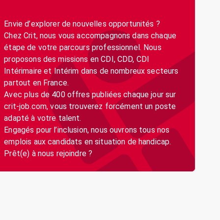
Envie d’explorer de nouvelles opportunités ?
Chez Crit, nous vous accompagnons dans chaque
étape de votre parcours professionnel. Nous
proposons des missions en CDI, CDD, CDI
Intérimaire et Intérim dans de nombreux secteurs
partout en France.
Avec plus de 400 offres publiées chaque jour sur
crit-job.com, vous trouverez forcément un poste
adapté à votre talent.
Engagés pour l’inclusion, nous ouvrons tous nos
emplois aux candidats en situation de handicap.