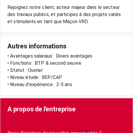
Rejoignez notre client, acteur majeur dans le secteur
des travaux publics, et participez à des projets variés
Autres informations
• Avantages salariaux : Divers avantages
• Fonctions : BTP & second oeuvre
• Statut : Ouvrier
• Niveau étude : BEP/CAP
• Niveau d'expérience : 2-5 ans
A propos de l'entreprise