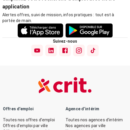
application
Alertes offres, suivi de mission, infos pratiques : tout est à
portée de main.
Suivez-nous
Offres d’emploi
Agence d’intérim
Toutes nos offres d’emploi
Toutes nos agences d’intérim
Offres d’emploi par ville
Nos agences par ville