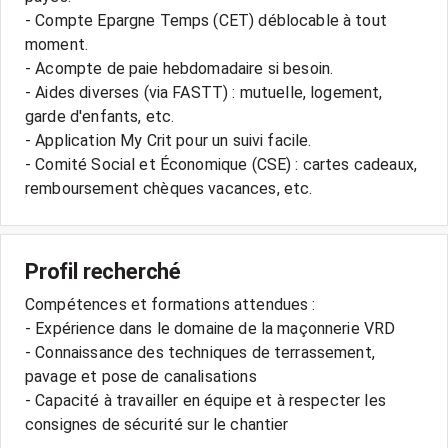
- Compte Epargne Temps (CET) déblocable à tout
moment.
- Acompte de paie hebdomadaire si besoin.
- Aides diverses (via FASTT) : mutuelle, logement,
garde d'enfants, etc.
- Application My Crit pour un suivi facile.
- Comité Social et Économique (CSE) : cartes cadeaux,
Profil recherché
Compétences et formations attendues :
- Expérience dans le domaine de la maçonnerie VRD
- Connaissance des techniques de terrassement,
pavage et pose de canalisations
- Capacité à travailler en équipe et à respecter les
consignes de sécurité sur le chantier