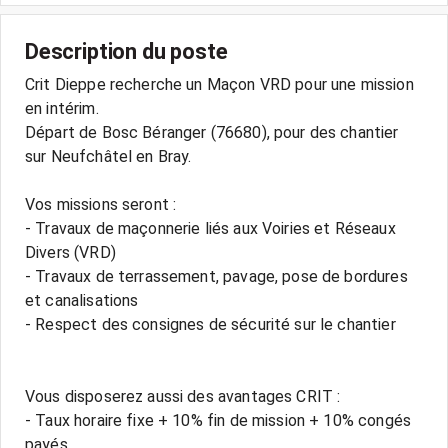
Description du poste
Crit Dieppe recherche un Maçon VRD pour une mission
en intérim.
Départ de Bosc Béranger (76680), pour des chantier
sur Neufchâtel en Bray.
Vos missions seront :
- Travaux de maçonnerie liés aux Voiries et Réseaux
Divers (VRD)
- Travaux de terrassement, pavage, pose de bordures
et canalisations
- Respect des consignes de sécurité sur le chantier
Vous disposerez aussi des avantages CRIT :
- Taux horaire fixe + 10% fin de mission + 10% congés
payés.