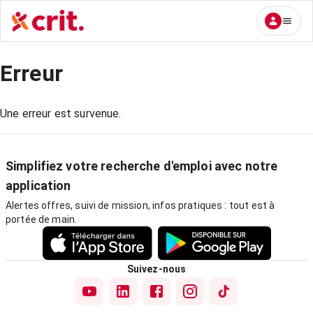
Erreur
Une erreur est survenue.
Simplifiez votre recherche d'emploi avec notre
application
Alertes offres, suivi de mission, infos pratiques : tout est à
portée de main.
Suivez-nous