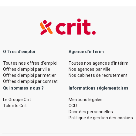
Offres d’emploi
Agence d’intérim
Toutes nos offres d’emploi
Toutes nos agences d’intérim
Offres d’emploi par ville
Nos agences par ville
Offres d’emploi par métier
Nos cabinets de recrutement
Offres d’emploi par contrat
Qui sommes-nous ?
Informations réglementaires
Le Groupe Crit
Mentions légales
Talents Crit
CGU
Données personnelles
Politique de gestion des cookies