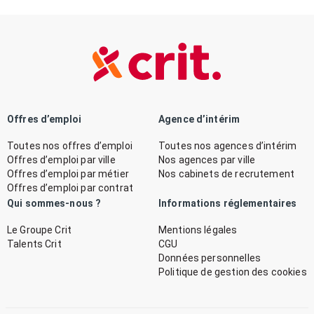
Offres d’emploi
Agence d’intérim
Toutes nos offres d’emploi
Toutes nos agences d’intérim
Offres d’emploi par ville
Nos agences par ville
Offres d’emploi par métier
Nos cabinets de recrutement
Offres d’emploi par contrat
Qui sommes-nous ?
Informations réglementaires
Le Groupe Crit
Mentions légales
Talents Crit
CGU
Données personnelles
Politique de gestion des cookies