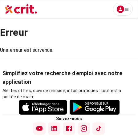
Erreur
Une erreur est survenue.
Simplifiez votre recherche d'emploi avec notre
application
Alertes offres, suivi de mission, infos pratiques : tout est à
portée de main.
Suivez-nous