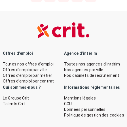
Offres d’emploi
Agence d’intérim
Toutes nos offres d’emploi
Toutes nos agences d’intérim
Offres d’emploi par ville
Nos agences par ville
Offres d’emploi par métier
Nos cabinets de recrutement
Offres d’emploi par contrat
Qui sommes-nous ?
Informations réglementaires
Le Groupe Crit
Mentions légales
Talents Crit
CGU
Données personnelles
Politique de gestion des cookies