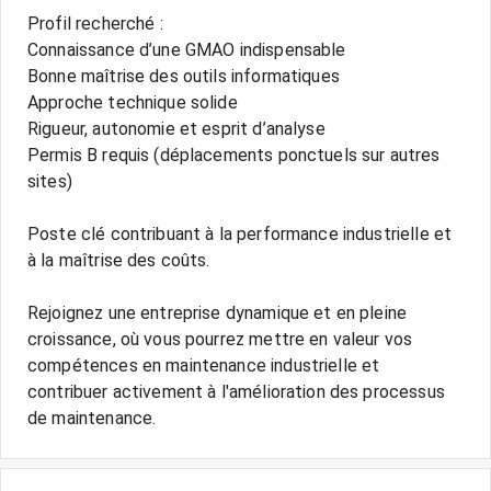
Profil recherché :
Connaissance d’une GMAO indispensable
Bonne maîtrise des outils informatiques
Approche technique solide
Rigueur, autonomie et esprit d’analyse
Permis B requis (déplacements ponctuels sur autres
sites)
Poste clé contribuant à la performance industrielle et
à la maîtrise des coûts.
Rejoignez une entreprise dynamique et en pleine
croissance, où vous pourrez mettre en valeur vos
compétences en maintenance industrielle et
contribuer activement à l'amélioration des processus
de maintenance.