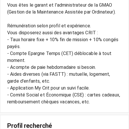
Vous êtes le garant et l’administrateur de la GMAO
(Gestion de la Maintenance Assistée par Ordinateur).
Rémunération selon profil et expérience.
Vous disposerez aussi des avantages CRIT :
- Taux horaire fixe + 10% fin de mission + 10% congés
payés.
- Compte Epargne Temps (CET) déblocable à tout
moment.
- Acompte de paie hebdomadaire si besoin.
- Aides diverses (via FASTT) : mutuelle, logement,
garde d'enfants, etc.
- Application My Crit pour un suivi facile.
- Comité Social et Économique (CSE) : cartes cadeaux,
remboursement chèques vacances, etc.
Profil recherché