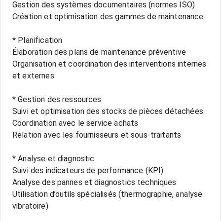
Gestion des systèmes documentaires (normes ISO)
Création et optimisation des gammes de maintenance
* Planification
Élaboration des plans de maintenance préventive
Organisation et coordination des interventions internes
et externes
* Gestion des ressources
Suivi et optimisation des stocks de pièces détachées
Coordination avec le service achats
Relation avec les fournisseurs et sous-traitants
* Analyse et diagnostic
Suivi des indicateurs de performance (KPI)
Analyse des pannes et diagnostics techniques
Utilisation d’outils spécialisés (thermographie, analyse
vibratoire)