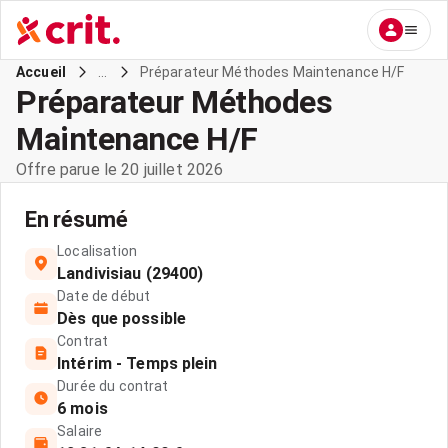
...
Préparateur Méthodes Maintenance H/F
Accueil
Préparateur Méthodes
Maintenance H/F
Offre parue le 20 juillet 2026
En résumé
Localisation
Landivisiau (29400)
Date de début
Dès que possible
Contrat
Intérim - Temps plein
Durée du contrat
6 mois
Salaire