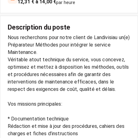
12,31 € à 14,00 €
par heure
Description du poste
Nous recherchons pour notre client de Landivisiau un(e)
Préparateur Méthodes pour intégrer le service
Maintenance.
Véritable atout technique du service, vous concevez,
optimisez et mettez à disposition les méthodes, outils
et procédures nécessaires afin de garantir des
interventions de maintenance efficaces, dans le
respect des exigences de coût, qualité et délais.
Vos missions principales:
* Documentation technique
Rédaction et mise à jour des procédures, cahiers des
charges et fiches d’instructions