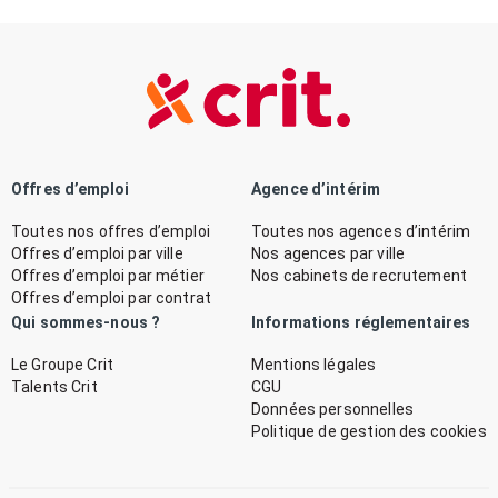
Offres d’emploi
Agence d’intérim
Toutes nos offres d’emploi
Toutes nos agences d’intérim
Offres d’emploi par ville
Nos agences par ville
Offres d’emploi par métier
Nos cabinets de recrutement
Offres d’emploi par contrat
Qui sommes-nous ?
Informations réglementaires
Le Groupe Crit
Mentions légales
Talents Crit
CGU
Données personnelles
Politique de gestion des cookies