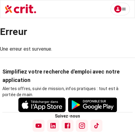
Erreur
Une erreur est survenue.
Simplifiez votre recherche d'emploi avec notre
application
Alertes offres, suivi de mission, infos pratiques : tout est à
portée de main.
Suivez-nous