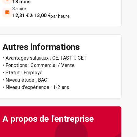
18 mois
Salaire
12,31 € à 13,00 €
par heure
Autres informations
• Avantages salariaux : CE, FASTT, CET
• Fonctions : Commercial / Vente
• Statut : Employé
• Niveau étude : BAC
• Niveau d'expérience : 1-2 ans
A propos de l'entreprise