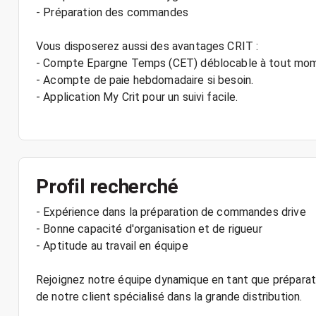
- Préparation des commandes
Vous disposerez aussi des avantages CRIT :
- Compte Epargne Temps (CET) déblocable à tout mo
- Acompte de paie hebdomadaire si besoin.
- Application My Crit pour un suivi facile.
Profil recherché
- Expérience dans la préparation de commandes drive
- Bonne capacité d'organisation et de rigueur
- Aptitude au travail en équipe
Rejoignez notre équipe dynamique en tant que prépara