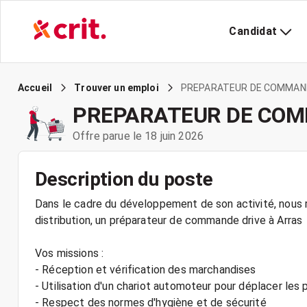
Candidat
PREPARATEUR DE COMMAND
Accueil
Trouver un emploi
PREPARATEUR DE COM
Offre parue le 18 juin 2026
Description du poste
Dans le cadre du développement de son activité, nous r
distribution, un préparateur de commande drive à Arras
Vos missions :
- Réception et vérification des marchandises
- Utilisation d'un chariot automoteur pour déplacer les 
- Respect des normes d'hygiène et de sécurité