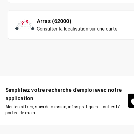
Arras (62000)
Consulter la localisation sur une carte
Simplifiez votre recherche d'emploi avec notre
application
Alertes offres, suivi de mission, infos pratiques : tout est à
portée de main.