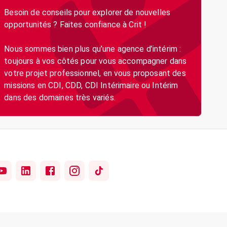
Besoin de conseils pour explorer de nouvelles
opportunités ? Faites confiance à Crit !
Nous sommes bien plus qu’une agence d’intérim :
toujours à vos côtés pour vous accompagner dans
votre projet professionnel, en vous proposant des
missions en CDI, CDD, CDI Intérimaire ou Intérim