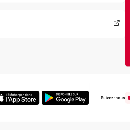
Suivez-nous