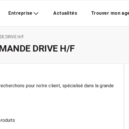
Entreprise
Actualités
Trouver mon ag
E DRIVE H/F
MANDE DRIVE H/F
echerchons pour notre client, spécialisé dans la grande
produits