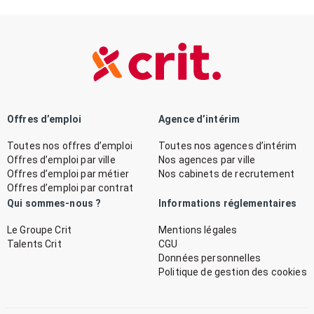
Offres d’emploi
Agence d’intérim
Toutes nos offres d’emploi
Toutes nos agences d’intérim
Offres d’emploi par ville
Nos agences par ville
Offres d’emploi par métier
Nos cabinets de recrutement
Offres d’emploi par contrat
Qui sommes-nous ?
Informations réglementaires
Le Groupe Crit
Mentions légales
Talents Crit
CGU
Données personnelles
Politique de gestion des cookies