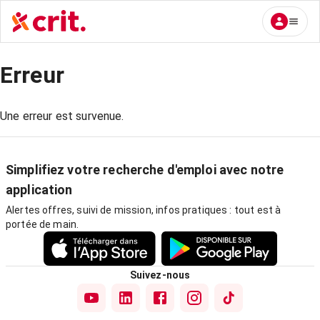
Erreur
Une erreur est survenue.
Simplifiez votre recherche d'emploi avec notre
application
Alertes offres, suivi de mission, infos pratiques : tout est à
portée de main.
Suivez-nous