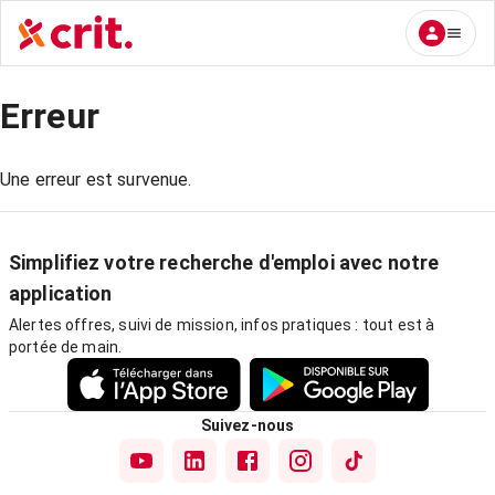
Erreur
Une erreur est survenue.
Simplifiez votre recherche d'emploi avec notre
application
Alertes offres, suivi de mission, infos pratiques : tout est à
portée de main.
Suivez-nous