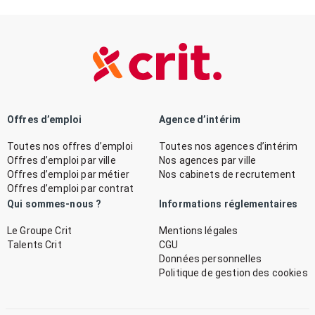
Offres d’emploi
Agence d’intérim
Toutes nos offres d’emploi
Toutes nos agences d’intérim
Offres d’emploi par ville
Nos agences par ville
Offres d’emploi par métier
Nos cabinets de recrutement
Offres d’emploi par contrat
Qui sommes-nous ?
Informations réglementaires
Le Groupe Crit
Mentions légales
Talents Crit
CGU
Données personnelles
Politique de gestion des cookies