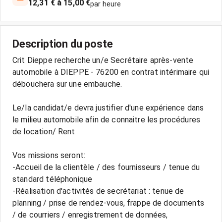
12,31 € à 15,00 €
par heure
Description du poste
Crit Dieppe recherche un/e Secrétaire après-vente
automobile à DIEPPE - 76200 en contrat intérimaire qui
débouchera sur une embauche.
Le/la candidat/e devra justifier d'une expérience dans
le milieu automobile afin de connaitre les procédures
de location/ Rent
Vos missions seront:
-Accueil de la clientèle / des fournisseurs / tenue du
standard téléphonique
-Réalisation d'activités de secrétariat : tenue de
planning / prise de rendez-vous, frappe de documents
/ de courriers / enregistrement de données,