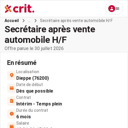
...
Secrétaire après vente automobile H/F
Accueil
Secrétaire après vente
automobile H/F
Offre parue le 30 juillet 2026
En résumé
Localisation
Dieppe (76200)
Date de début
Dès que possible
Contrat
Intérim - Temps plein
Durée du contrat
6 mois
Salaire