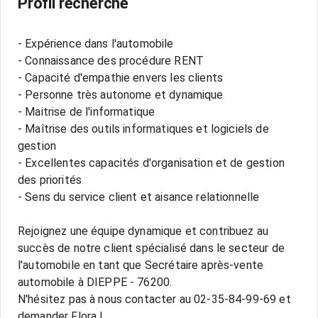
Profil recherché
- Expérience dans l'automobile
- Connaissance des procédure RENT
- Capacité d'empathie envers les clients
- Personne très autonome et dynamique
- Maitrise de l'informatique
- Maîtrise des outils informatiques et logiciels de
gestion
- Excellentes capacités d'organisation et de gestion
des priorités
- Sens du service client et aisance relationnelle
Rejoignez une équipe dynamique et contribuez au
succès de notre client spécialisé dans le secteur de
l'automobile en tant que Secrétaire après-vente
automobile à DIEPPE - 76200.
N'hésitez pas à nous contacter au 02-35-84-99-69 et