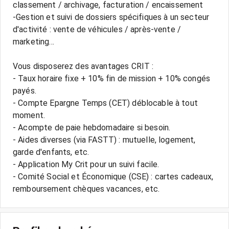
classement / archivage, facturation / encaissement
-Gestion et suivi de dossiers spécifiques à un secteur
d'activité : vente de véhicules / après-vente /
marketing...
Vous disposerez des avantages CRIT :
- Taux horaire fixe + 10% fin de mission + 10% congés
payés.
- Compte Epargne Temps (CET) déblocable à tout
moment.
- Acompte de paie hebdomadaire si besoin.
- Aides diverses (via FASTT) : mutuelle, logement,
garde d'enfants, etc.
- Application My Crit pour un suivi facile.
- Comité Social et Économique (CSE) : cartes cadeaux,