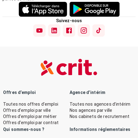
Suivez-nous
Offres d’emploi
Agence d’intérim
Toutes nos offres d’emploi
Toutes nos agences d’intérim
Offres d’emploi par ville
Nos agences par ville
Offres d’emploi par métier
Nos cabinets de recrutement
Offres d’emploi par contrat
Qui sommes-nous ?
Informations réglementaires