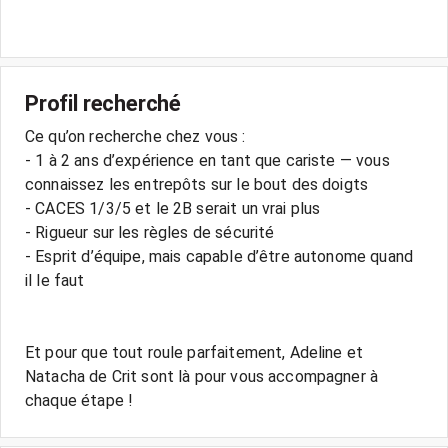
Profil recherché
Ce qu’on recherche chez vous :
- 1 à 2 ans d’expérience en tant que cariste — vous
connaissez les entrepôts sur le bout des doigts
- CACES 1/3/5 et le 2B serait un vrai plus
- Rigueur sur les règles de sécurité
- Esprit d’équipe, mais capable d’être autonome quand
il le faut
Et pour que tout roule parfaitement, Adeline et
Natacha de Crit sont là pour vous accompagner à