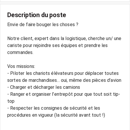
Description du poste
Envie de faire bouger les choses ?
Notre client, expert dans la logistique, cherche un/ une
cariste pour rejoindre ses équipes et prendre les
commandes.
Vos missions:
- Piloter les chariots élévateurs pour déplacer toutes
sortes de marchandises... oui, même des pièces d’avion
- Charger et décharger les camions
- Ranger et organiser l’entrepôt pour que tout soit tip-
top
- Respecter les consignes de sécurité et les
procédures en vigueur (la sécurité avant tout !)