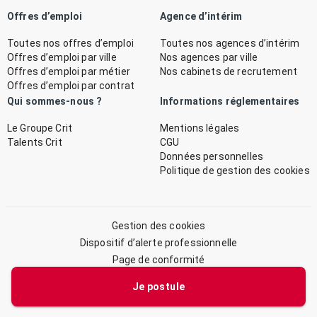
Offres d’emploi
Agence d’intérim
Toutes nos offres d’emploi
Toutes nos agences d’intérim
Offres d’emploi par ville
Nos agences par ville
Offres d’emploi par métier
Nos cabinets de recrutement
Offres d’emploi par contrat
Qui sommes-nous ?
Informations réglementaires
Le Groupe Crit
Mentions légales
Talents Crit
CGU
Données personnelles
Politique de gestion des cookies
Gestion des cookies
Dispositif d’alerte professionnelle
Page de conformité
Plan du site
Je postule
© 2026 CRIT