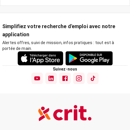
Simplifiez votre recherche d'emploi avec notre
application
Alertes offres, suivi de mission, infos pratiques : tout est à
portée de main.
Suivez-nous