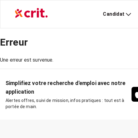
Candidat
Erreur
Une erreur est survenue.
Simplifiez votre recherche d'emploi avec notre
application
Alertes offres, suivi de mission, infos pratiques : tout est à
portée de main.