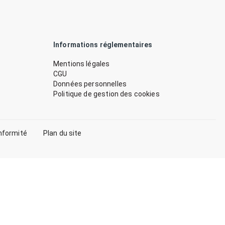
Informations réglementaires
Mentions légales
CGU
Données personnelles
Politique de gestion des cookies
nformité
Plan du site