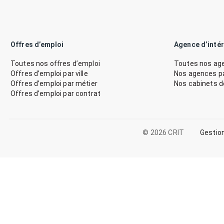
Offres d’emploi
Agence d’inté
Toutes nos offres d’emploi
Toutes nos age
Offres d’emploi par ville
Nos agences par
Offres d’emploi par métier
Nos cabinets 
Offres d’emploi par contrat
© 2026 CRIT
Gestio