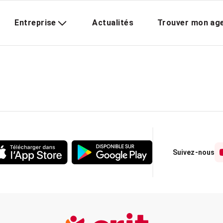
Entreprise
Actualités
Trouver mon ag
Suivez-nous