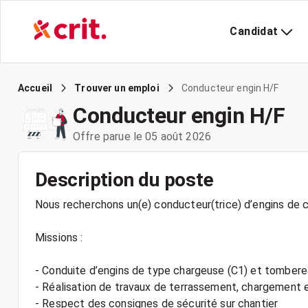
Candidat
Conducteur engin H/F
Accueil
Trouver un emploi
Conducteur engin H/F
Offre parue le 05 août 2026
Description du poste
Nous recherchons un(e) conducteur(trice) d’engins de c
Missions :
- Conduite d’engins de type chargeuse (C1) et tombere
- Réalisation de travaux de terrassement, chargement
- Respect des consignes de sécurité sur chantier