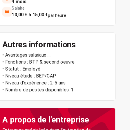
4 mois
Salaire
13,00 € à 15,00 €
par heure
Autres informations
• Avantages salariaux : .
• Fonctions : BTP & second oeuvre
• Statut : Employé
• Niveau étude : BEP/CAP
• Niveau d'expérience : 2-5 ans
• Nombre de postes disponibles: 1
A propos de l'entreprise