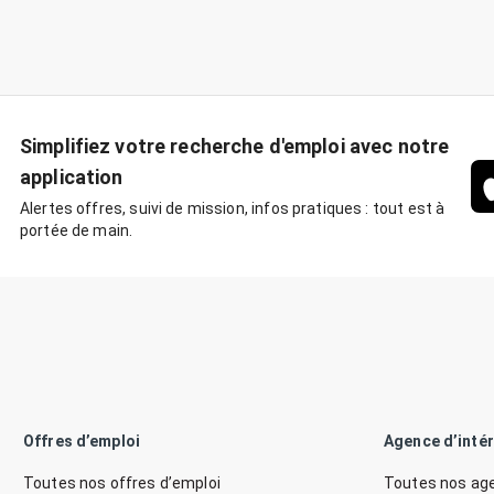
Simplifiez votre recherche d'emploi avec notre
application
Alertes offres, suivi de mission, infos pratiques : tout est à
portée de main.
Offres d’emploi
Agence d’inté
Toutes nos offres d’emploi
Toutes nos age