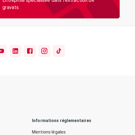
Entreprise spécialisée dans l'extraction de
gravats.
Informations réglementaires
Mentions légales