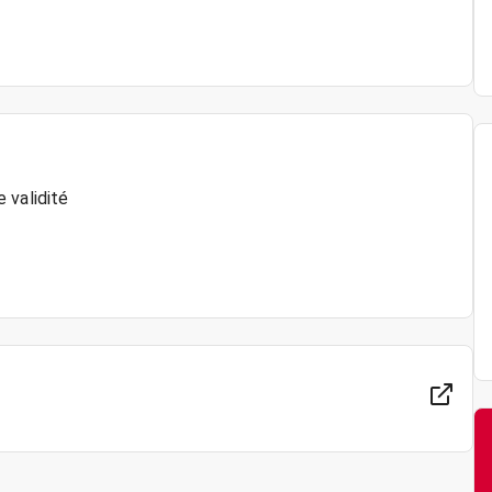
 validité