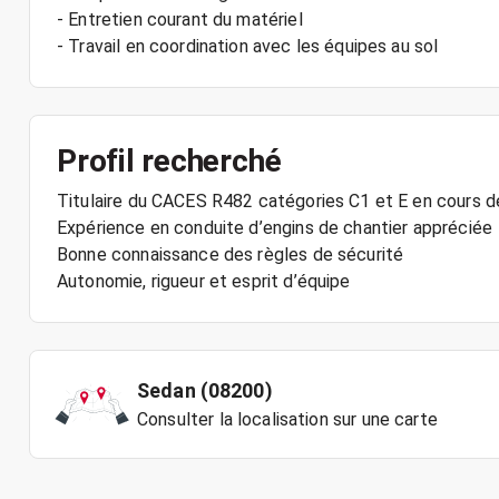
- Entretien courant du matériel
- Travail en coordination avec les équipes au sol
Profil recherché
Titulaire du CACES R482 catégories C1 et E en cours de
Expérience en conduite d’engins de chantier appréciée
Bonne connaissance des règles de sécurité
Sedan (08200)
Consulter la localisation sur une carte