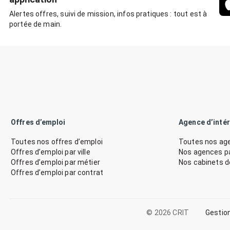
Alertes offres, suivi de mission, infos pratiques : tout est à
portée de main.
Offres d’emploi
Agence d’inté
Toutes nos offres d’emploi
Toutes nos age
Offres d’emploi par ville
Nos agences par
Offres d’emploi par métier
Nos cabinets 
Offres d’emploi par contrat
© 2026 CRIT
Gestio