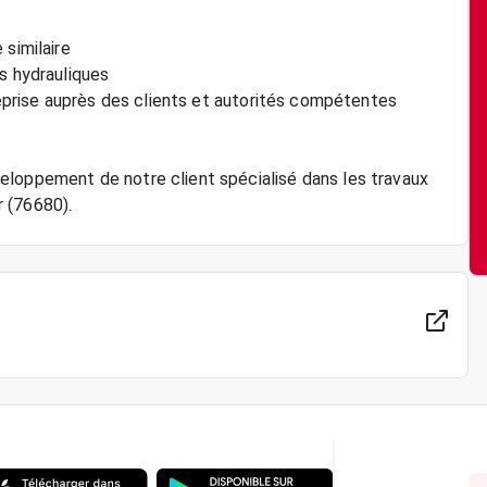
 similaire
s hydrauliques
treprise auprès des clients et autorités compétentes
eloppement de notre client spécialisé dans les travaux