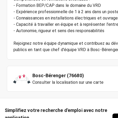
- Formation BEP/CAP dans le domaine du VRD
- Expérience professionnelle de 1 à 2 ans dans un poste
- Connaissances en installations électriques et ouvrage
- Capacité à travailler en équipe et à représenter l'en
- Autonomie, rigueur et sens des responsabilités
Rejoignez notre équipe dynamique et contribuez au dév
Bosc-Bérenger (76680)
Consulter la localisation sur une carte
Simplifiez votre recherche d'emploi avec notre
application