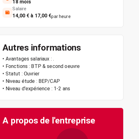
18 mois
Salaire
14,00 € à 17,00 €
par heure
Autres informations
• Avantages salariaux : .
• Fonctions : BTP & second oeuvre
• Statut : Ouvrier
• Niveau étude : BEP/CAP
• Niveau d'expérience : 1-2 ans
A propos de l'entreprise