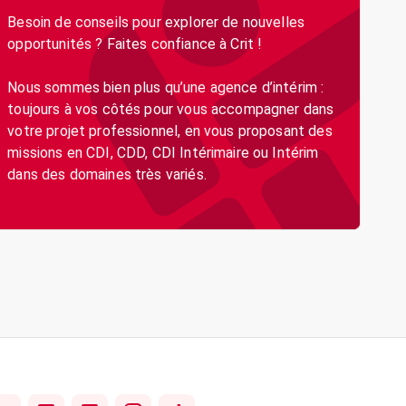
Besoin de conseils pour explorer de nouvelles
opportunités ? Faites confiance à Crit !
Nous sommes bien plus qu’une agence d’intérim :
toujours à vos côtés pour vous accompagner dans
votre projet professionnel, en vous proposant des
missions en CDI, CDD, CDI Intérimaire ou Intérim
dans des domaines très variés.