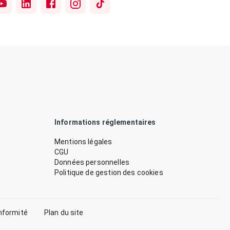
Informations réglementaires
Mentions légales
CGU
Données personnelles
Politique de gestion des cookies
nformité
Plan du site