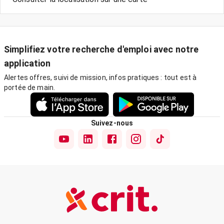
Simplifiez votre recherche d'emploi avec notre
application
Alertes offres, suivi de mission, infos pratiques : tout est à
portée de main.
Suivez-nous