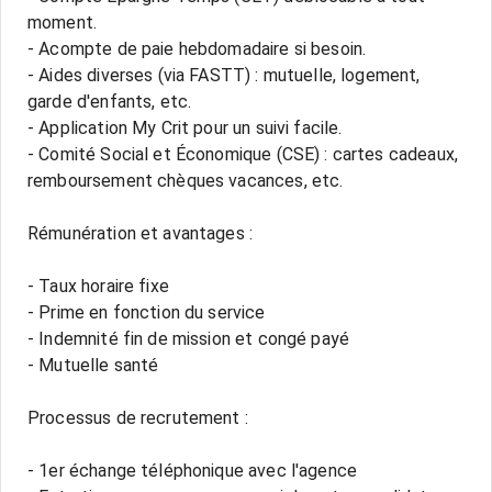
moment.
- Acompte de paie hebdomadaire si besoin.
- Aides diverses (via FASTT) : mutuelle, logement,
garde d'enfants, etc.
- Application My Crit pour un suivi facile.
- Comité Social et Économique (CSE) : cartes cadeaux,
remboursement chèques vacances, etc.
Rémunération et avantages :
- Taux horaire fixe
- Prime en fonction du service
- Indemnité fin de mission et congé payé
- Mutuelle santé
Processus de recrutement :
- 1er échange téléphonique avec l'agence