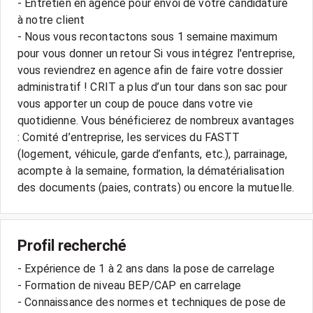
- Entretien en agence pour envoi de votre candidature
à notre client
- Nous vous recontactons sous 1 semaine maximum
pour vous donner un retour Si vous intégrez l'entreprise,
vous reviendrez en agence afin de faire votre dossier
administratif ! CRIT a plus d’un tour dans son sac pour
vous apporter un coup de pouce dans votre vie
quotidienne. Vous bénéficierez de nombreux avantages
: Comité d’entreprise, les services du FASTT
(logement, véhicule, garde d’enfants, etc.), parrainage,
acompte à la semaine, formation, la dématérialisation
Profil recherché
- Expérience de 1 à 2 ans dans la pose de carrelage
- Formation de niveau BEP/CAP en carrelage
- Connaissance des normes et techniques de pose de