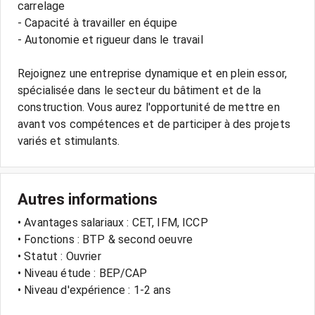
carrelage
- Capacité à travailler en équipe
- Autonomie et rigueur dans le travail
Rejoignez une entreprise dynamique et en plein essor,
spécialisée dans le secteur du bâtiment et de la
construction. Vous aurez l'opportunité de mettre en
avant vos compétences et de participer à des projets
variés et stimulants.
Autres informations
• Avantages salariaux : CET, IFM, ICCP
• Fonctions : BTP & second oeuvre
• Statut : Ouvrier
• Niveau étude : BEP/CAP
• Niveau d'expérience : 1-2 ans