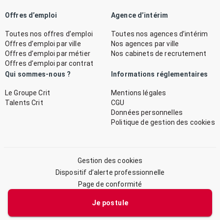
Offres d’emploi
Agence d’intérim
Toutes nos offres d’emploi
Toutes nos agences d’intérim
Offres d’emploi par ville
Nos agences par ville
Offres d’emploi par métier
Nos cabinets de recrutement
Offres d’emploi par contrat
Qui sommes-nous ?
Informations réglementaires
Le Groupe Crit
Mentions légales
Talents Crit
CGU
Données personnelles
Politique de gestion des cookies
Gestion des cookies
Dispositif d’alerte professionnelle
Page de conformité
Plan du site
Je postule
© 2026 CRIT