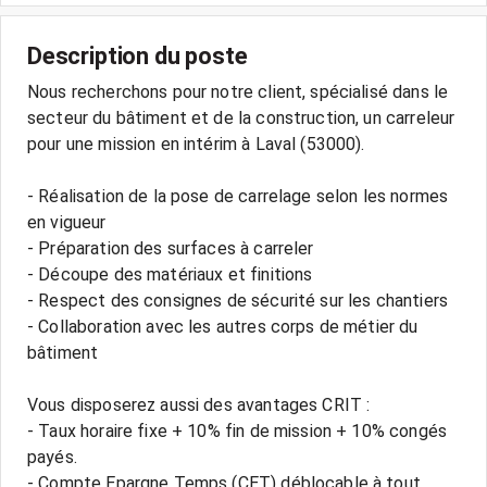
Description du poste
Nous recherchons pour notre client, spécialisé dans le
secteur du bâtiment et de la construction, un carreleur
pour une mission en intérim à Laval (53000).
- Réalisation de la pose de carrelage selon les normes
en vigueur
- Préparation des surfaces à carreler
- Découpe des matériaux et finitions
- Respect des consignes de sécurité sur les chantiers
- Collaboration avec les autres corps de métier du
bâtiment
Vous disposerez aussi des avantages CRIT :
- Taux horaire fixe + 10% fin de mission + 10% congés
payés.
- Compte Epargne Temps (CET) déblocable à tout