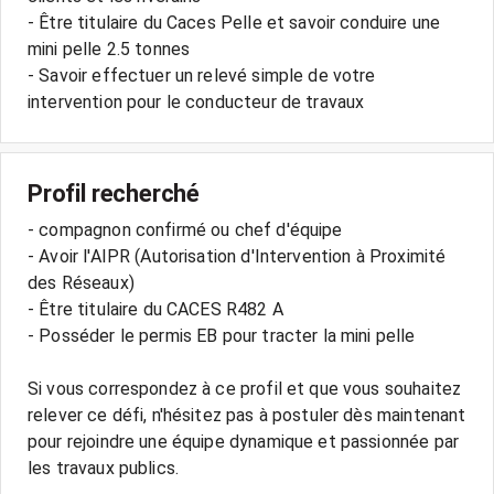
- Être titulaire du Caces Pelle et savoir conduire une
mini pelle 2.5 tonnes
- Savoir effectuer un relevé simple de votre
Profil recherché
- compagnon confirmé ou chef d'équipe
- Avoir l'AIPR (Autorisation d'Intervention à Proximité
des Réseaux)
- Être titulaire du CACES R482 A
- Posséder le permis EB pour tracter la mini pelle
Si vous correspondez à ce profil et que vous souhaitez
relever ce défi, n'hésitez pas à postuler dès maintenant
pour rejoindre une équipe dynamique et passionnée par