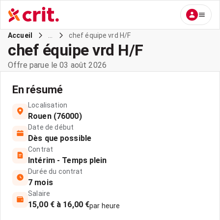
...
chef équipe vrd H/F
Accueil
chef équipe vrd H/F
Offre parue le 03 août 2026
En résumé
Localisation
Rouen (76000)
Date de début
Dès que possible
Contrat
Intérim - Temps plein
Durée du contrat
7 mois
Salaire
15,00 € à 16,00 €
par heure