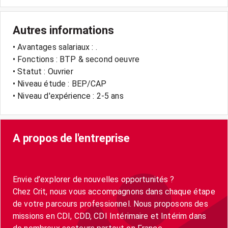
Autres informations
• Avantages salariaux : .
• Fonctions : BTP & second oeuvre
• Statut : Ouvrier
• Niveau étude : BEP/CAP
• Niveau d'expérience : 2-5 ans
A propos de l'entreprise
Envie d’explorer de nouvelles opportunités ?
Chez Crit, nous vous accompagnons dans chaque étape
de votre parcours professionnel. Nous proposons des
missions en CDI, CDD, CDI Intérimaire et Intérim dans