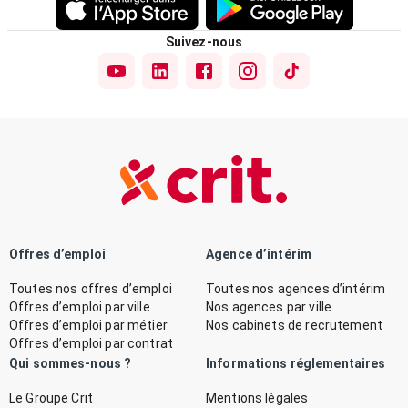
Suivez-nous
Offres d’emploi
Agence d’intérim
Toutes nos offres d’emploi
Toutes nos agences d’intérim
Offres d’emploi par ville
Nos agences par ville
Offres d’emploi par métier
Nos cabinets de recrutement
Offres d’emploi par contrat
Qui sommes-nous ?
Informations réglementaires
Le Groupe Crit
Mentions légales