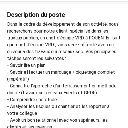
Description du poste
Dans le cadre du développement de son activité, nous
recherchons pour notre client, spécialisé dans les
travaux publics, un chef d'équipe VRD à ROUEN. En tant
que chef d'équipe VRD , vous serez affecté avec un
suiveur à des travaux sur réseaux sec. Vos principales
tâches seront les suivantes :
- Savoir lire un plan
- Savoir effectuer un marquage / piquetage complet
(impératif)
- Connaitre l’approche d’un terrassement en méthode
douce (travaux sur réseaux Enedis et GRDF)
- Comprendre une étude
- Analyser les risques du chantier et les reporter à
votre collègue
- Avoir un bon relationnel avec vos supérieurs, les
clients et les riverains