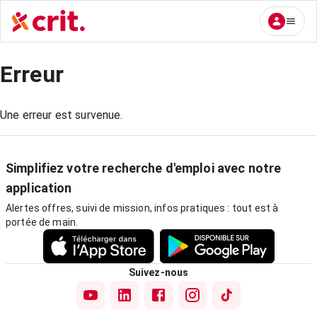
Erreur
Une erreur est survenue.
Simplifiez votre recherche d'emploi avec notre
application
Alertes offres, suivi de mission, infos pratiques : tout est à
portée de main.
Suivez-nous