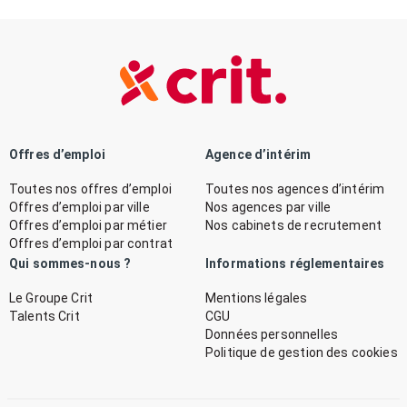
Offres d’emploi
Agence d’intérim
Toutes nos offres d’emploi
Toutes nos agences d’intérim
Offres d’emploi par ville
Nos agences par ville
Offres d’emploi par métier
Nos cabinets de recrutement
Offres d’emploi par contrat
Qui sommes-nous ?
Informations réglementaires
Le Groupe Crit
Mentions légales
Talents Crit
CGU
Données personnelles
Politique de gestion des cookies