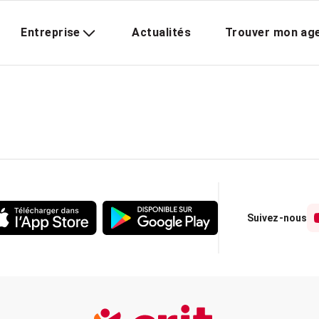
Entreprise
Actualités
Trouver mon ag
Suivez-nous