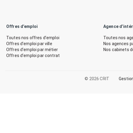
Offres d’emploi
Agence d’inté
Toutes nos offres d’emploi
Toutes nos age
Offres d’emploi par ville
Nos agences par
Offres d’emploi par métier
Nos cabinets 
Offres d’emploi par contrat
© 2026 CRIT
Gestio