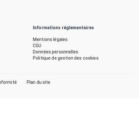
Informations réglementaires
Mentions légales
CGU
Données personnelles
Politique de gestion des cookies
nformité
Plan du site