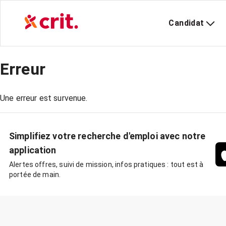
Candidat
Erreur
Une erreur est survenue.
Simplifiez votre recherche d'emploi avec notre
application
Alertes offres, suivi de mission, infos pratiques : tout est à
portée de main.