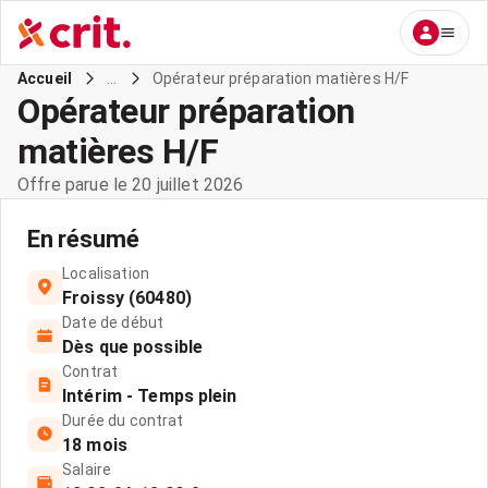
...
Opérateur préparation matières H/F
Accueil
Opérateur préparation
matières H/F
Offre parue le 20 juillet 2026
En résumé
Localisation
Froissy (60480)
Date de début
Dès que possible
Contrat
Intérim - Temps plein
Durée du contrat
18 mois
Salaire