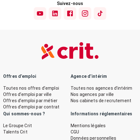
Suivez-nous
Offres d’emploi
Agence d’intérim
Toutes nos offres d’emploi
Toutes nos agences d’intérim
Offres d’emploi par ville
Nos agences par ville
Offres d’emploi par métier
Nos cabinets de recrutement
Offres d’emploi par contrat
Qui sommes-nous ?
Informations réglementaires
Le Groupe Crit
Mentions légales
Talents Crit
CGU
Données personnelles