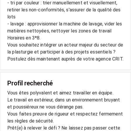
- tri par couleur : trier manuellement et visuellement,
retirer les non-conformités, s'assurer de la qualité des
lots
- lavage : approvisionner la machine de lavage, vider les
matières nettoyées, nettoyer les zones de travail
Horaires en 3*8.
Vous souhaitez intégrer un acteur majeur du secteur de
la plasturgie et participer à des projets essentiels ?
Postulez dès maintenant auprès de votre agence CRIT.
Profil recherché
Vous êtes polyvalent et aimez travailler en équipe.
Le travail en extérieur, dans un environnement bruyant
et poussiéreux ne vous dérange pas.
Vous faites preuve de rigueur et respectez fermement
les règles de sécurité.
Prêt(e) à relever le défi ? Ne laissez pas passer cette