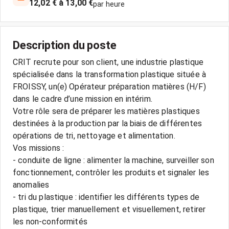
12,02 € à 13,00 €
par heure
Description du poste
CRIT recrute pour son client, une industrie plastique
spécialisée dans la transformation plastique située à
FROISSY, un(e) Opérateur préparation matières (H/F)
dans le cadre d’une mission en intérim.
Votre rôle sera de préparer les matières plastiques
destinées à la production par la biais de différentes
opérations de tri, nettoyage et alimentation.
Vos missions :
- conduite de ligne : alimenter la machine, surveiller son
fonctionnement, contrôler les produits et signaler les
anomalies
- tri du plastique : identifier les différents types de
plastique, trier manuellement et visuellement, retirer
les non-conformités