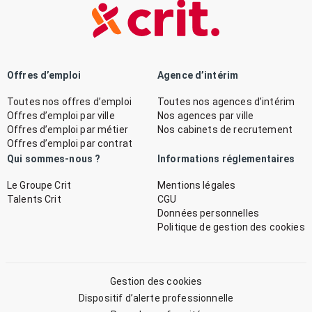
Offres d’emploi
Agence d’intérim
Toutes nos offres d’emploi
Toutes nos agences d’intérim
Offres d’emploi par ville
Nos agences par ville
Offres d’emploi par métier
Nos cabinets de recrutement
Offres d’emploi par contrat
Qui sommes-nous ?
Informations réglementaires
Le Groupe Crit
Mentions légales
Talents Crit
CGU
Données personnelles
Politique de gestion des cookies
Gestion des cookies
Dispositif d’alerte professionnelle