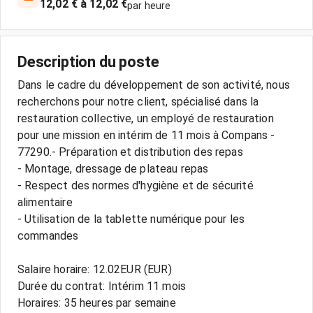
12,02 € à 12,02 €
par heure
Description du poste
Dans le cadre du développement de son activité, nous
recherchons pour notre client, spécialisé dans la
restauration collective, un employé de restauration
pour une mission en intérim de 11 mois à Compans -
77290.- Préparation et distribution des repas
- Montage, dressage de plateau repas
- Respect des normes d'hygiène et de sécurité
alimentaire
- Utilisation de la tablette numérique pour les
commandes
Salaire horaire: 12.02EUR (EUR)
Durée du contrat: Intérim 11 mois
Horaires: 35 heures par semaine