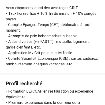
Vous disposerez aussi des avantages CRIT :
- Taux horaire fixe + 10% fin de mission + 10% congés
payés.
- Compte Epargne Temps (CET) déblocable à tout
moment.
- Acompte de paie hebdomadaire si besoin.
- Aides diverses (via FASTT) : mutuelle, logement,
garde d'enfants, etc.
- Application My Crit pour un suivi facile.
- Comité Social et Économique (CSE) : cartes cadeaux,
Profil recherché
- Formation BEP/CAP en restauration ou expérience
équivalente
- Première expérience dans le domaine de la