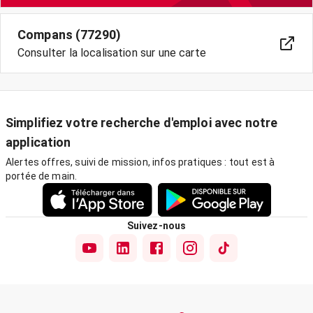
Compans (77290)
Consulter la localisation sur une carte
Simplifiez votre recherche d'emploi avec notre
application
Alertes offres, suivi de mission, infos pratiques : tout est à
portée de main.
Suivez-nous