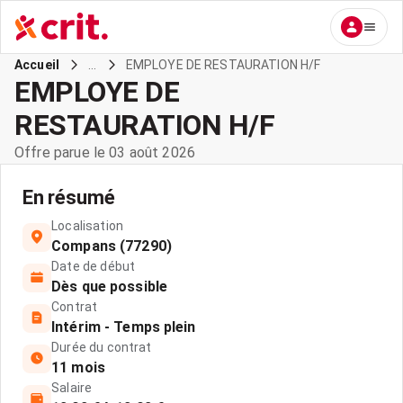
...
EMPLOYE DE RESTAURATION H/F
Accueil
EMPLOYE DE
RESTAURATION H/F
Offre parue le 03 août 2026
En résumé
Localisation
Compans (77290)
Date de début
Dès que possible
Contrat
Intérim - Temps plein
Durée du contrat
11 mois
Salaire