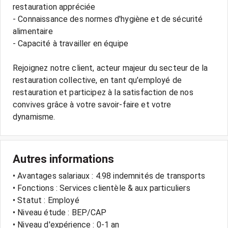
restauration appréciée
- Connaissance des normes d'hygiène et de sécurité
alimentaire
- Capacité à travailler en équipe
Rejoignez notre client, acteur majeur du secteur de la
restauration collective, en tant qu'employé de
restauration et participez à la satisfaction de nos
convives grâce à votre savoir-faire et votre
Autres informations
• Avantages salariaux : 4.98 indemnités de transports
• Fonctions : Services clientèle & aux particuliers
• Statut : Employé
• Niveau étude : BEP/CAP
• Niveau d'expérience : 0-1 an