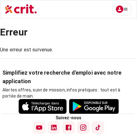
Erreur
Une erreur est survenue.
Simplifiez votre recherche d'emploi avec notre
application
Alertes offres, suivi de mission, infos pratiques : tout est à
portée de main.
Suivez-nous