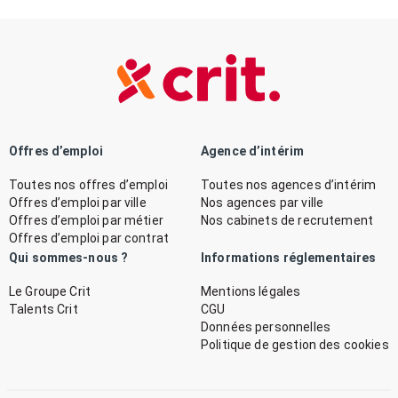
Offres d’emploi
Agence d’intérim
Toutes nos offres d’emploi
Toutes nos agences d’intérim
Offres d’emploi par ville
Nos agences par ville
Offres d’emploi par métier
Nos cabinets de recrutement
Offres d’emploi par contrat
Qui sommes-nous ?
Informations réglementaires
Le Groupe Crit
Mentions légales
Talents Crit
CGU
Données personnelles
Politique de gestion des cookies