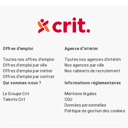
Offres d’emploi
Agence d’intérim
Toutes nos offres d’emploi
Toutes nos agences d’intérim
Offres d’emploi par ville
Nos agences par ville
Offres d’emploi par métier
Nos cabinets de recrutement
Offres d’emploi par contrat
Qui sommes-nous ?
Informations réglementaires
Le Groupe Crit
Mentions légales
Talents Crit
CGU
Données personnelles
Politique de gestion des cookies