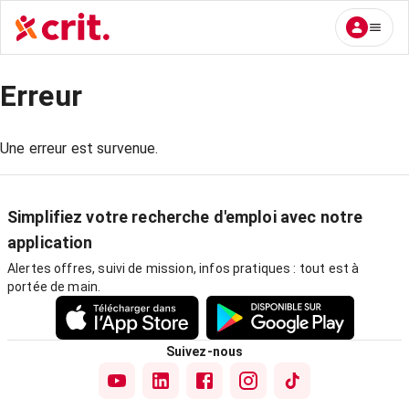
Erreur
Une erreur est survenue.
Simplifiez votre recherche d'emploi avec notre
application
Alertes offres, suivi de mission, infos pratiques : tout est à
portée de main.
Suivez-nous