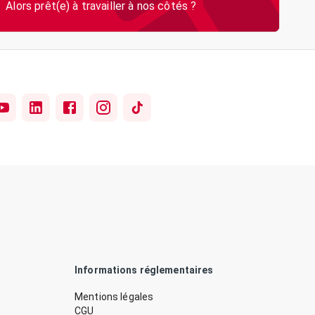
Informations réglementaires
Mentions légales
CGU