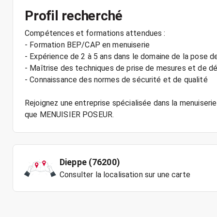
Profil recherché
Compétences et formations attendues :
- Formation BEP/CAP en menuiserie
- Expérience de 2 à 5 ans dans le domaine de la pose d
- Maîtrise des techniques de prise de mesures et de 
- Connaissance des normes de sécurité et de qualité
Rejoignez une entreprise spécialisée dans la menuiserie 
Dieppe (76200)
Consulter la localisation sur une carte