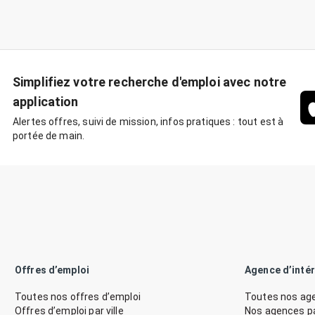
Simplifiez votre recherche d'emploi avec notre
application
Alertes offres, suivi de mission, infos pratiques : tout est à
portée de main.
Offres d’emploi
Agence d’inté
Toutes nos offres d’emploi
Toutes nos age
Offres d’emploi par ville
Nos agences par