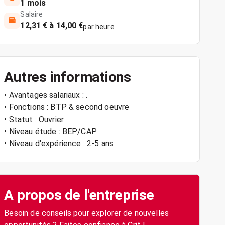
1 mois
Salaire
12,31 € à 14,00 €
par heure
Autres informations
• Avantages salariaux : .
• Fonctions : BTP & second oeuvre
• Statut : Ouvrier
• Niveau étude : BEP/CAP
• Niveau d'expérience : 2-5 ans
A propos de l'entreprise
Besoin de conseils pour explorer de nouvelles