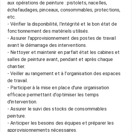
aux opérations de peinture : pistolets, nacelles,
échafaudages, pinceaux, consommables, protections,
etc.
- Vérifier la disponibilité, l'intégrité et le bon état de
fonctionnement des matériels utilisés.
- Assurer l'approvisionnement des postes de travail
avant le démarrage des interventions.
- Nettoyer et maintenir en parfait état les cabines et
salles de peinture avant, pendant et après chaque
chantier.
- Veiller au rangement et à l'organisation des espaces
de travail.
- Participer à la mise en place d'une organisation
efficace permettant d'optimiser les temps
d'intervention.
- Assurer le suivi des stocks de consommables
peinture.
- Anticiper les besoins des équipes et préparer les
approvisionnements nécessaires.