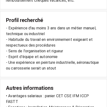
remboursement chèques vacances, etc.
Profil recherché
- Expérience d'au moins 3 ans dans un métier manuel,
technique ou industriel
- Habitude du travail en environnement exigeant et
respectueux des procédures
- Sens de l'organisation et rigueur
- Esprit d'équipe et autonomie
- Une expérience en peinture industrielle, aéronautique
ou carrosserie serait un atout
Autres informations
• Avantages salariaux : panier CET CSE IFM ICCP
FASTT