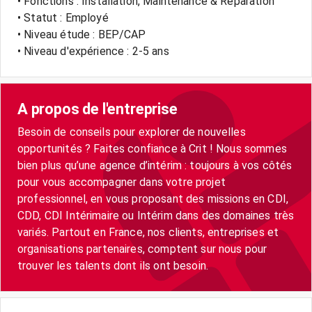
• Fonctions : Installation, Maintenance & Réparation
• Statut : Employé
• Niveau étude : BEP/CAP
• Niveau d'expérience : 2-5 ans
A propos de l'entreprise
Besoin de conseils pour explorer de nouvelles
opportunités ? Faites confiance à Crit ! Nous sommes
bien plus qu’une agence d’intérim : toujours à vos côtés
pour vous accompagner dans votre projet
professionnel, en vous proposant des missions en CDI,
CDD, CDI Intérimaire ou Intérim dans des domaines très
variés. Partout en France, nos clients, entreprises et
organisations partenaires, comptent sur nous pour
trouver les talents dont ils ont besoin.