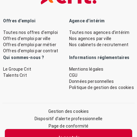
Offres d’emploi
Agence d’intérim
Toutes nos offres d’emploi
Toutes nos agences d’intérim
Offres d’emploi par ville
Nos agences par ville
Offres d’emploi par métier
Nos cabinets de recrutement
Offres d’emploi par contrat
Qui sommes-nous ?
Informations réglementaires
Le Groupe Crit
Mentions légales
Talents Crit
CGU
Données personnelles
Politique de gestion des cookies
Gestion des cookies
Dispositif d’alerte professionnelle
Page de conformité
Plan du site