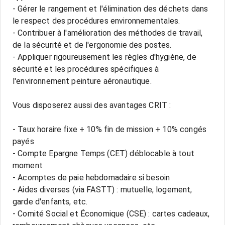
- Gérer le rangement et l'élimination des déchets dans
le respect des procédures environnementales.
- Contribuer à l'amélioration des méthodes de travail,
de la sécurité et de l'ergonomie des postes.
- Appliquer rigoureusement les règles d'hygiène, de
sécurité et les procédures spécifiques à
l'environnement peinture aéronautique.
Vous disposerez aussi des avantages CRIT :
- Taux horaire fixe + 10% fin de mission + 10% congés
payés
- Compte Epargne Temps (CET) déblocable à tout
moment
- Acomptes de paie hebdomadaire si besoin
- Aides diverses (via FASTT) : mutuelle, logement,
garde d'enfants, etc.
- Comité Social et Économique (CSE) : cartes cadeaux,