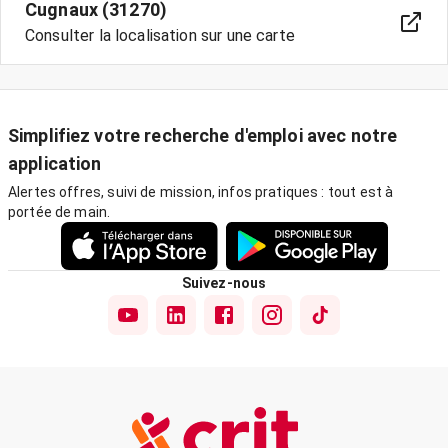
Cugnaux (31270)
Consulter la localisation sur une carte
Simplifiez votre recherche d'emploi avec notre
application
Alertes offres, suivi de mission, infos pratiques : tout est à
portée de main.
Suivez-nous