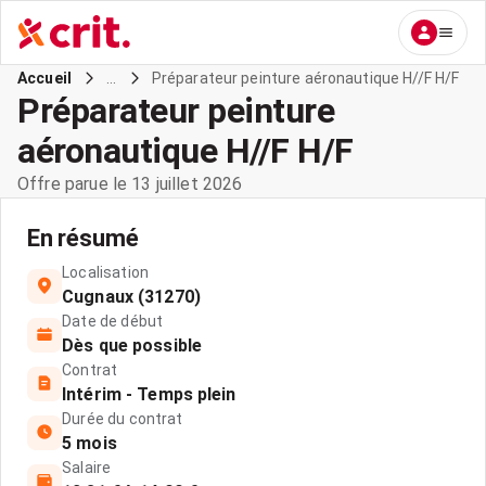
...
Préparateur peinture aéronautique H//F H/F
Accueil
Préparateur peinture
aéronautique H//F H/F
Offre parue le 13 juillet 2026
En résumé
Localisation
Cugnaux (31270)
Date de début
Dès que possible
Contrat
Intérim - Temps plein
Durée du contrat
5 mois
Salaire