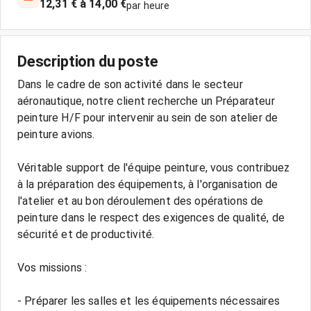
12,31 € à 14,00 €
par heure
Description du poste
Dans le cadre de son activité dans le secteur
aéronautique, notre client recherche un Préparateur
peinture H/F pour intervenir au sein de son atelier de
peinture avions.
Véritable support de l'équipe peinture, vous contribuez
à la préparation des équipements, à l'organisation de
l'atelier et au bon déroulement des opérations de
peinture dans le respect des exigences de qualité, de
sécurité et de productivité.
Vos missions :
- Préparer les salles et les équipements nécessaires