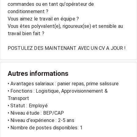
commandes ou en tant qu'opérateur de
conditionnement ?
Vous aimez le travail en équipe ?
Vous êtes polyvalent(e), rigoureux(se) et sensible au
travail bien fait ?
POSTULEZ DES MAINTENANT AVEC UN CV A JOUR !
Autres informations
• Avantages salariaux : panier repas, prime salissure
• Fonctions : Logistique, Approvisionnement &
Transport
• Statut : Employé
• Niveau étude : BEP/CAP
• Niveau d'expérience : 2-5 ans
• Nombre de postes disponibles: 1