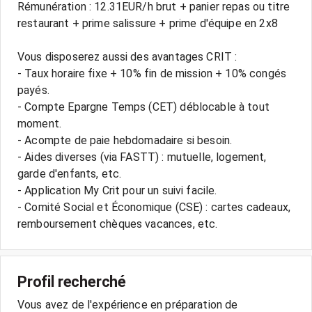
Rémunération : 12.31EUR/h brut + panier repas ou titre
restaurant + prime salissure + prime d'équipe en 2x8
Vous disposerez aussi des avantages CRIT :
- Taux horaire fixe + 10% fin de mission + 10% congés
payés.
- Compte Epargne Temps (CET) déblocable à tout
moment.
- Acompte de paie hebdomadaire si besoin.
- Aides diverses (via FASTT) : mutuelle, logement,
garde d'enfants, etc.
- Application My Crit pour un suivi facile.
- Comité Social et Économique (CSE) : cartes cadeaux,
Profil recherché
Vous avez de l'expérience en préparation de