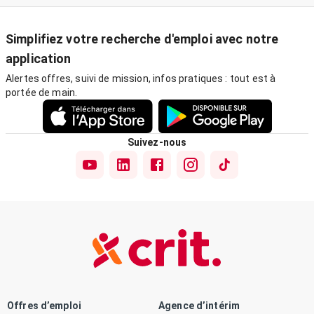
Simplifiez votre recherche d'emploi avec notre
application
Alertes offres, suivi de mission, infos pratiques : tout est à
portée de main.
Suivez-nous
Offres d’emploi
Agence d’intérim