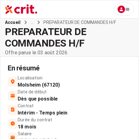
...
PREPARATEUR DE COMMANDES H/F
Accueil
PREPARATEUR DE
COMMANDES H/F
Offre parue le 03 août 2026
En résumé
Localisation
Molsheim (67120)
Date de début
Dès que possible
Contrat
Intérim - Temps plein
Durée du contrat
18 mois
Salaire