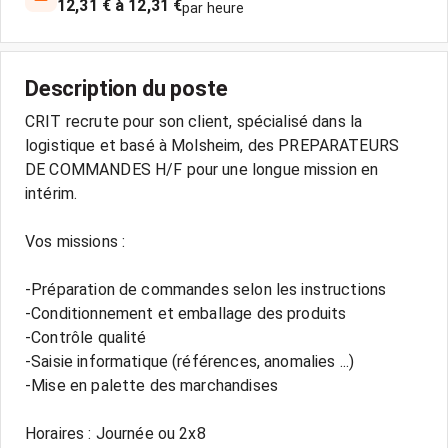
12,31 € à 12,31 €
par heure
Description du poste
CRIT recrute pour son client, spécialisé dans la
logistique et basé à Molsheim, des PREPARATEURS
DE COMMANDES H/F pour une longue mission en
intérim.
Vos missions :
-Préparation de commandes selon les instructions
-Conditionnement et emballage des produits
-Contrôle qualité
-Saisie informatique (références, anomalies ...)
-Mise en palette des marchandises
Horaires : Journée ou 2x8