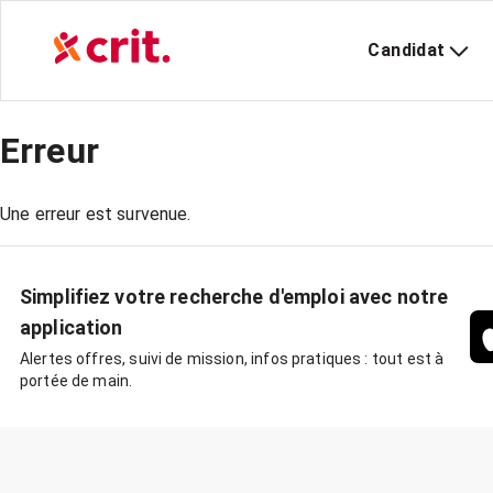
Candidat
Erreur
Une erreur est survenue.
Simplifiez votre recherche d'emploi avec notre
application
Alertes offres, suivi de mission, infos pratiques : tout est à
portée de main.