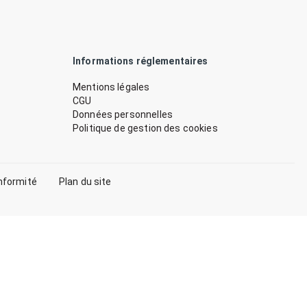
Informations réglementaires
Mentions légales
CGU
Données personnelles
Politique de gestion des cookies
nformité
Plan du site