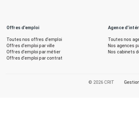
Offres d’emploi
Agence d’inté
Toutes nos offres d’emploi
Toutes nos age
Offres d’emploi par ville
Nos agences par
Offres d’emploi par métier
Nos cabinets 
Offres d’emploi par contrat
© 2026 CRIT
Gestio