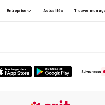
Entreprise
Actualités
Trouver mon ag
Suivez-nous