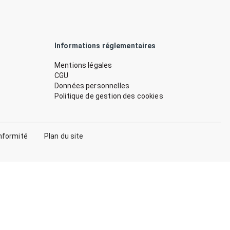
Informations réglementaires
Mentions légales
CGU
Données personnelles
Politique de gestion des cookies
nformité
Plan du site