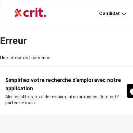
Candidat
Erreur
Une erreur est survenue.
Simplifiez votre recherche d'emploi avec notre
application
Alertes offres, suivi de mission, infos pratiques : tout est à
portée de main.