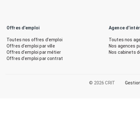
Offres d’emploi
Agence d’inté
Toutes nos offres d’emploi
Toutes nos age
Offres d’emploi par ville
Nos agences par
Offres d’emploi par métier
Nos cabinets 
Offres d’emploi par contrat
© 2026 CRIT
Gestio