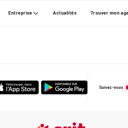
Entreprise
Actualités
Trouver mon ag
Suivez-nous