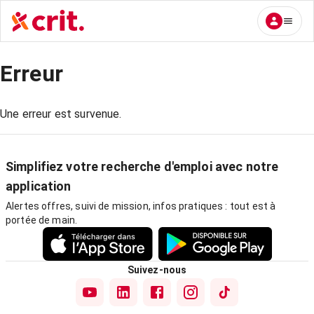
Erreur
Une erreur est survenue.
Simplifiez votre recherche d'emploi avec notre
application
Alertes offres, suivi de mission, infos pratiques : tout est à
portée de main.
Suivez-nous