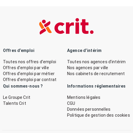
Offres d’emploi
Agence d’intérim
Toutes nos offres d’emploi
Toutes nos agences d’intérim
Offres d’emploi par ville
Nos agences par ville
Offres d’emploi par métier
Nos cabinets de recrutement
Offres d’emploi par contrat
Qui sommes-nous ?
Informations réglementaires
Le Groupe Crit
Mentions légales
Talents Crit
CGU
Données personnelles
Politique de gestion des cookies