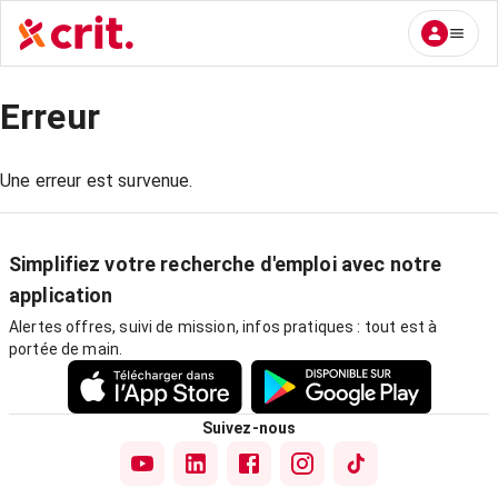
Erreur
Une erreur est survenue.
Simplifiez votre recherche d'emploi avec notre
application
Alertes offres, suivi de mission, infos pratiques : tout est à
portée de main.
Suivez-nous