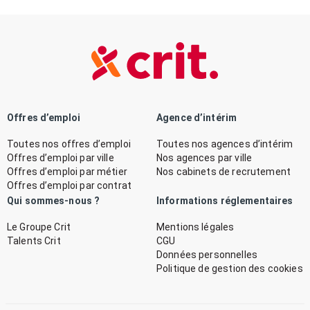
Offres d’emploi
Agence d’intérim
Toutes nos offres d’emploi
Toutes nos agences d’intérim
Offres d’emploi par ville
Nos agences par ville
Offres d’emploi par métier
Nos cabinets de recrutement
Offres d’emploi par contrat
Qui sommes-nous ?
Informations réglementaires
Le Groupe Crit
Mentions légales
Talents Crit
CGU
Données personnelles
Politique de gestion des cookies