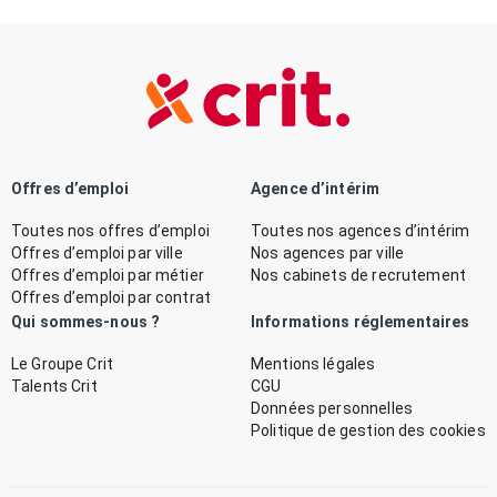
Offres d’emploi
Agence d’intérim
Toutes nos offres d’emploi
Toutes nos agences d’intérim
Offres d’emploi par ville
Nos agences par ville
Offres d’emploi par métier
Nos cabinets de recrutement
Offres d’emploi par contrat
Qui sommes-nous ?
Informations réglementaires
Le Groupe Crit
Mentions légales
Talents Crit
CGU
Données personnelles
Politique de gestion des cookies