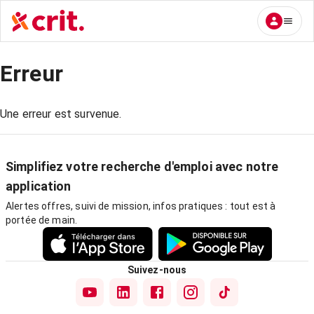
Erreur
Une erreur est survenue.
Simplifiez votre recherche d'emploi avec notre
application
Alertes offres, suivi de mission, infos pratiques : tout est à
portée de main.
Suivez-nous