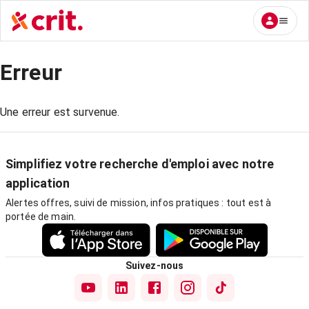
Erreur
Une erreur est survenue.
Simplifiez votre recherche d'emploi avec notre
application
Alertes offres, suivi de mission, infos pratiques : tout est à
portée de main.
Suivez-nous