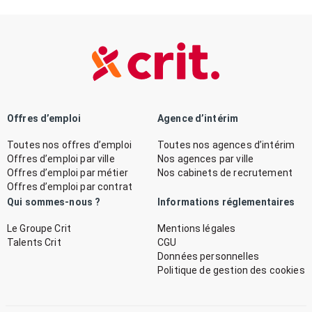
Offres d’emploi
Agence d’intérim
Toutes nos offres d’emploi
Toutes nos agences d’intérim
Offres d’emploi par ville
Nos agences par ville
Offres d’emploi par métier
Nos cabinets de recrutement
Offres d’emploi par contrat
Qui sommes-nous ?
Informations réglementaires
Le Groupe Crit
Mentions légales
Talents Crit
CGU
Données personnelles
Politique de gestion des cookies