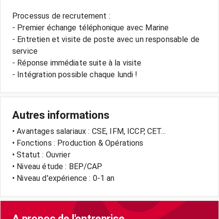
Processus de recrutement :
- Premier échange téléphonique avec Marine
- Entretien et visite de poste avec un responsable de
service
- Réponse immédiate suite à la visite
- Intégration possible chaque lundi !
Autres informations
• Avantages salariaux : CSE, IFM, ICCP, CET...
• Fonctions : Production & Opérations
• Statut : Ouvrier
• Niveau étude : BEP/CAP
• Niveau d'expérience : 0-1 an
A propos de l'entreprise