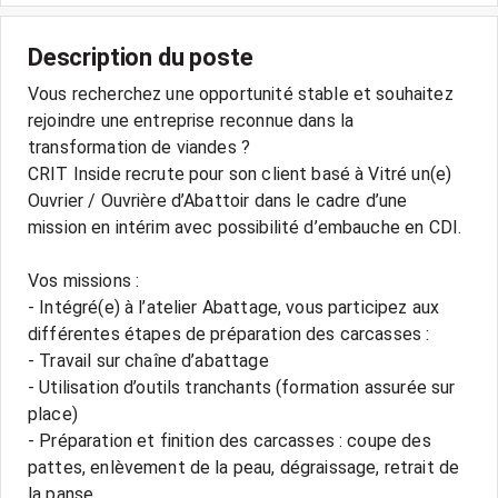
Description du poste
Vous recherchez une opportunité stable et souhaitez
rejoindre une entreprise reconnue dans la
transformation de viandes ?
CRIT Inside recrute pour son client basé à Vitré un(e)
Ouvrier / Ouvrière d’Abattoir dans le cadre d’une
mission en intérim avec possibilité d’embauche en CDI.
Vos missions :
- Intégré(e) à l’atelier Abattage, vous participez aux
différentes étapes de préparation des carcasses :
- Travail sur chaîne d’abattage
- Utilisation d’outils tranchants (formation assurée sur
place)
- Préparation et finition des carcasses : coupe des
pattes, enlèvement de la peau, dégraissage, retrait de
la panse