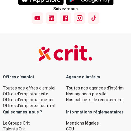
Suivez-nous
Offres d’emploi
Agence d’intérim
Toutes nos offres d’emploi
Toutes nos agences d’intérim
Offres d’emploi par ville
Nos agences par ville
Offres d’emploi par métier
Nos cabinets de recrutement
Offres d’emploi par contrat
Qui sommes-nous ?
Informations réglementaires
Le Groupe Crit
Mentions légales
Talents Crit
CGU