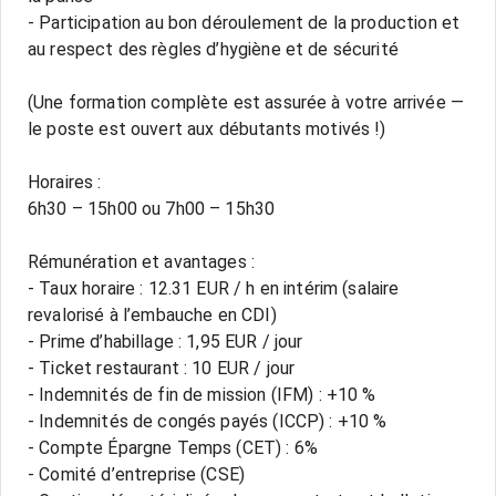
- Participation au bon déroulement de la production et
au respect des règles d’hygiène et de sécurité
(Une formation complète est assurée à votre arrivée —
le poste est ouvert aux débutants motivés !)
Horaires :
6h30 – 15h00 ou 7h00 – 15h30
Rémunération et avantages :
- Taux horaire : 12.31 EUR / h en intérim (salaire
revalorisé à l’embauche en CDI)
- Prime d’habillage : 1,95 EUR / jour
- Ticket restaurant : 10 EUR / jour
- Indemnités de fin de mission (IFM) : +10 %
- Indemnités de congés payés (ICCP) : +10 %
- Compte Épargne Temps (CET) : 6%
- Comité d’entreprise (CSE)