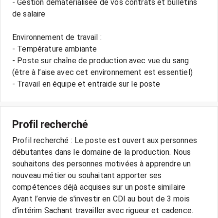
- Gestion dématérialisée de vos contrats et bulletins
de salaire
Environnement de travail :
- Température ambiante
- Poste sur chaîne de production avec vue du sang
(être à l’aise avec cet environnement est essentiel)
- Travail en équipe et entraide sur le poste
Profil recherché
Profil recherché : Le poste est ouvert aux personnes
débutantes dans le domaine de la production. Nous
souhaitons des personnes motivées à apprendre un
nouveau métier ou souhaitant apporter ses
compétences déjà acquises sur un poste similaire
Ayant l’envie de s'investir en CDI au bout de 3 mois
d’intérim Sachant travailler avec rigueur et cadence.