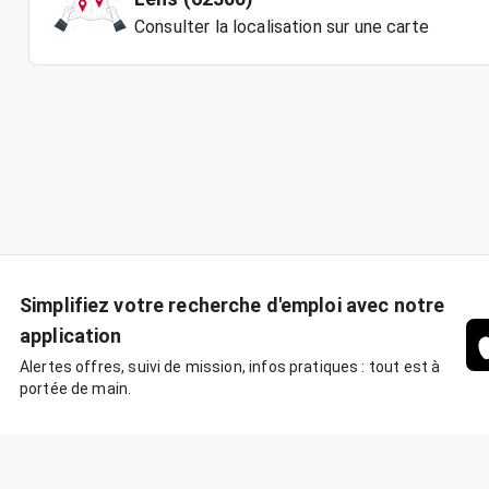
Consulter la localisation sur une carte
Simplifiez votre recherche d'emploi avec notre
application
Alertes offres, suivi de mission, infos pratiques : tout est à
portée de main.