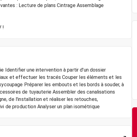
suivantes : Lecture de plans Cintrage Assemblage
 !
 Identifier une intervention à partir d'un dossier
iaux et effectuer les tracés Couper les éléments et les
oxycoupage Préparer les embouts et les bords à souder, à
accessoires de tuyauterie Assembler des canalisations
ne, de l'installation et réaliser les retouches,
ivi de production Analyser un plan isométrique