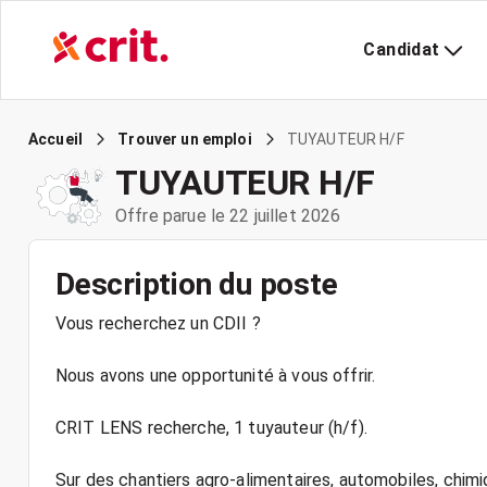
Candidat
TUYAUTEUR H/F
Accueil
Trouver un emploi
TUYAUTEUR H/F
Offre parue le 22 juillet 2026
Description du poste
Vous recherchez un CDII ?
Nous avons une opportunité à vous offrir.
CRIT LENS recherche, 1 tuyauteur (h/f).
Sur des chantiers agro-alimentaires, automobiles, chi