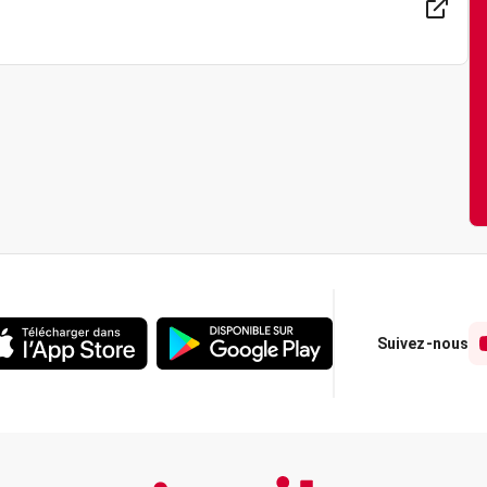
Suivez-nous