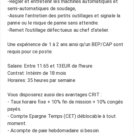
-Régler et entretenir les machines automatiques et
semi-automatiques de soudage,
-Assure l’entretien des petits outillages et signale la
panne ou le risque de panne sans attendre.
-Remet l’outillage défectueux au chef d’atelier.
Une expérience de 1 à 2 ans ainsi qu'un BEP/CAP sont
requis pour ce poste.
Salaire: Entre 11.65 et 13EUR de l'heure
Contrat: Intérim de 18 mois
Horaires: 35 heures par semaine
Vous disposerez aussi des avantages CRIT :
- Taux horaire fixe + 10% fin de mission + 10% congés
payés.
- Compte Epargne Temps (CET) déblocable à tout
moment.
- Acompte de paie hebdomadaire si besoin.