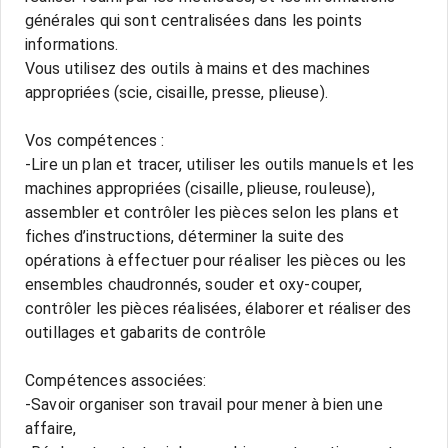
générales qui sont centralisées dans les points
informations.
Vous utilisez des outils à mains et des machines
appropriées (scie, cisaille, presse, plieuse).
Vos compétences :
-Lire un plan et tracer, utiliser les outils manuels et les
machines appropriées (cisaille, plieuse, rouleuse),
assembler et contrôler les pièces selon les plans et
fiches d’instructions, déterminer la suite des
opérations à effectuer pour réaliser les pièces ou les
ensembles chaudronnés, souder et oxy-couper,
contrôler les pièces réalisées, élaborer et réaliser des
outillages et gabarits de contrôle
Compétences associées:
-Savoir organiser son travail pour mener à bien une
affaire,