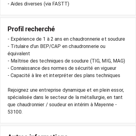
- Aides diverses (via FASTT)
Profil recherché
- Expérience de 1 à 2 ans en chaudronnerie et soudure
- Titulaire d'un BEP/CAP en chaudronnerie ou
équivalent
- Maîtrise des techniques de soudure (TIG, MIG, MAG)
- Connaissance des normes de sécurité en vigueur
- Capacité à lire et interpréter des plans techniques
Rejoignez une entreprise dynamique et en plein essor,
spécialisée dans le secteur de la métallurgie, en tant
que chaudronnier / soudeur en intérim à Mayenne -