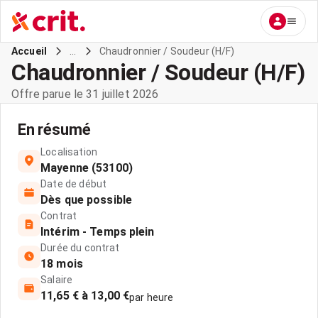
...
Chaudronnier / Soudeur (H/F)
Accueil
Chaudronnier / Soudeur (H/F)
Offre parue le 31 juillet 2026
En résumé
Localisation
Mayenne (53100)
Date de début
Dès que possible
Contrat
Intérim - Temps plein
Durée du contrat
18 mois
Salaire
11,65 € à 13,00 €
par heure