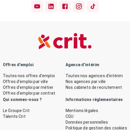
Offres d’emploi
Agence d’intérim
Toutes nos offres d’emploi
Toutes nos agences d’intérim
Offres d’emploi par ville
Nos agences par ville
Offres d’emploi par métier
Nos cabinets de recrutement
Offres d’emploi par contrat
Qui sommes-nous ?
Informations réglementaires
Le Groupe Crit
Mentions légales
Talents Crit
CGU
Données personnelles
Politique de gestion des cookies