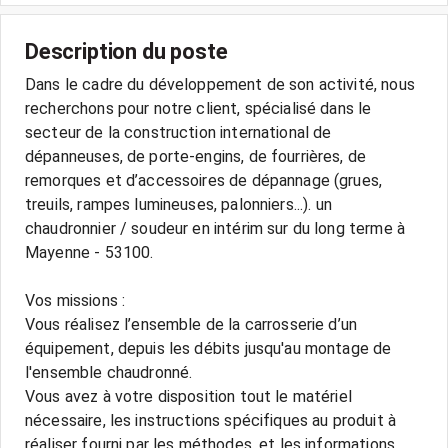
Description du poste
Dans le cadre du développement de son activité, nous
recherchons pour notre client, spécialisé dans le
secteur de la construction international de
dépanneuses, de porte-engins, de fourrières, de
remorques et d’accessoires de dépannage (grues,
treuils, rampes lumineuses, palonniers...). un
chaudronnier / soudeur en intérim sur du long terme à
Mayenne - 53100.
Vos missions :
Vous réalisez l’ensemble de la carrosserie d’un
équipement, depuis les débits jusqu'au montage de
l'ensemble chaudronné.
Vous avez à votre disposition tout le matériel
nécessaire, les instructions spécifiques au produit à
réaliser fourni par les méthodes, et les informations