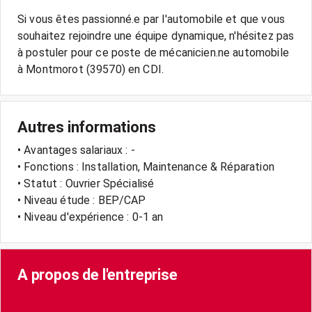
Si vous êtes passionné.e par l'automobile et que vous
souhaitez rejoindre une équipe dynamique, n'hésitez pas
à postuler pour ce poste de mécanicien.ne automobile
Autres informations
• Avantages salariaux : -
• Fonctions : Installation, Maintenance & Réparation
• Statut : Ouvrier Spécialisé
• Niveau étude : BEP/CAP
• Niveau d'expérience : 0-1 an
A propos de l'entreprise