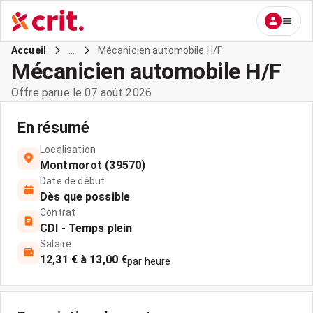
...
Mécanicien automobile H/F
Accueil
Mécanicien automobile H/F
Offre parue le 07 août 2026
En résumé
Localisation
Montmorot (39570)
Date de début
Dès que possible
Contrat
CDI - Temps plein
Salaire
12,31 € à 13,00 €
par heure