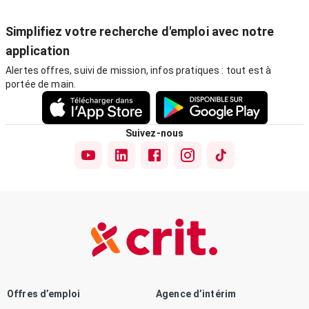
Simplifiez votre recherche d'emploi avec notre
application
Alertes offres, suivi de mission, infos pratiques : tout est à
portée de main.
Suivez-nous
Offres d’emploi
Agence d’intérim