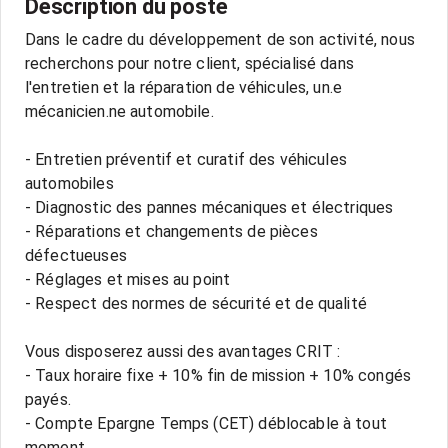
Description du poste
Dans le cadre du développement de son activité, nous
recherchons pour notre client, spécialisé dans
l'entretien et la réparation de véhicules, un.e
mécanicien.ne automobile.
- Entretien préventif et curatif des véhicules
automobiles
- Diagnostic des pannes mécaniques et électriques
- Réparations et changements de pièces
défectueuses
- Réglages et mises au point
- Respect des normes de sécurité et de qualité
Vous disposerez aussi des avantages CRIT :
- Taux horaire fixe + 10% fin de mission + 10% congés
payés.
- Compte Epargne Temps (CET) déblocable à tout
moment.