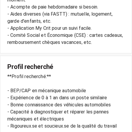
- Acompte de paie hebdomadaire si besoin.
- Aides diverses (via FASTT) : mutuelle, logement,
garde d'enfants, etc.
- Application My Crit pour un suivi facile.
- Comité Social et Économique (CSE) : cartes cadeaux,
Profil recherché
**Profil recherché:**
- BEP/CAP en mécanique automobile
- Expérience de 0 à 1 an dans un poste similaire
- Bonne connaissance des véhicules automobiles
- Capacité à diagnostiquer et réparer les pannes
mécaniques et électriques
- Rigoureux.se et soucieux.se de la qualité du travail