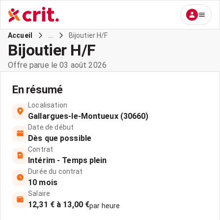
...
Bijoutier H/F
Accueil
Bijoutier H/F
Offre parue le 03 août 2026
En résumé
Localisation
Gallargues-le-Montueux (30660)
Date de début
Dès que possible
Contrat
Intérim - Temps plein
Durée du contrat
10 mois
Salaire
12,31 € à 13,00 €
par heure