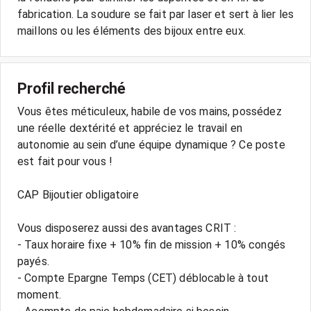
fabrication. La soudure se fait par laser et sert à lier les
Profil recherché
Vous êtes méticuleux, habile de vos mains, possédez
une réelle dextérité et appréciez le travail en
autonomie au sein d’une équipe dynamique ? Ce poste
est fait pour vous !
CAP Bijoutier obligatoire
Vous disposerez aussi des avantages CRIT :
- Taux horaire fixe + 10% fin de mission + 10% congés
payés.
- Compte Epargne Temps (CET) déblocable à tout
moment.