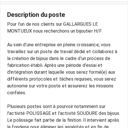
Description du poste
Pour l'un de nos clients sur GALLARGUES LE
MONTUEUX nous recherchons un bijoutier H/F
Au sein d’une entreprise en pleine croissance, vous
travaillez sur un poste de travail dédié et collaborez à
la création de bijoux dans le cadre d’un process de
fabrication établi. Après une période d’essai et
d’intégration durant laquelle vous serez formé(e) aux
différents protocoles et tâches requises, vous serez
autonome sur votre poste et assurerez les missions
confiées.
Plusieurs postes sont à pourvoir notamment sur
l’activité POLISSAGE et l’activité SOUDURE des bijoux.
Le polissage fait partie de la finition. Il intervient après
la fonderie pour éliminer les aspérités et en fin de