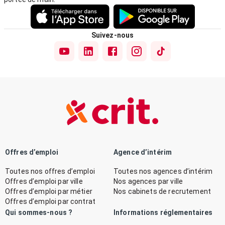
Suivez-nous
Offres d’emploi
Agence d’intérim
Toutes nos offres d’emploi
Toutes nos agences d’intérim
Offres d’emploi par ville
Nos agences par ville
Offres d’emploi par métier
Nos cabinets de recrutement
Offres d’emploi par contrat
Qui sommes-nous ?
Informations réglementaires