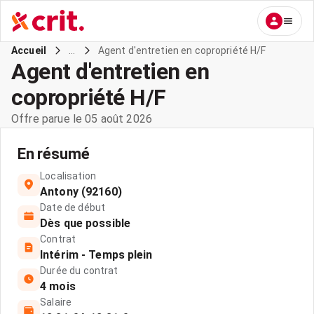
...
Agent d'entretien en copropriété H/F
Accueil
Agent d'entretien en
copropriété H/F
Offre parue le 05 août 2026
En résumé
Localisation
Antony (92160)
Date de début
Dès que possible
Contrat
Intérim - Temps plein
Durée du contrat
4 mois
Salaire