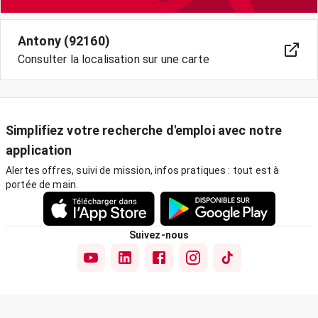
Antony (92160)
Consulter la localisation sur une carte
Simplifiez votre recherche d'emploi avec notre
application
Alertes offres, suivi de mission, infos pratiques : tout est à
portée de main.
Suivez-nous