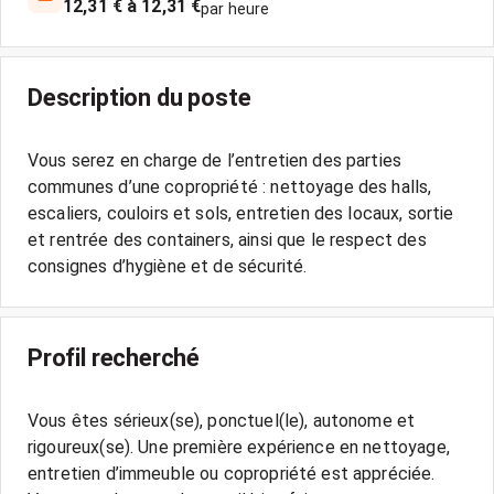
12,31 € à 12,31 €
par heure
Description du poste
Vous serez en charge de l’entretien des parties
communes d’une copropriété : nettoyage des halls,
escaliers, couloirs et sols, entretien des locaux, sortie
et rentrée des containers, ainsi que le respect des
consignes d’hygiène et de sécurité.
Profil recherché
Vous êtes sérieux(se), ponctuel(le), autonome et
rigoureux(se). Une première expérience en nettoyage,
entretien d’immeuble ou copropriété est appréciée.