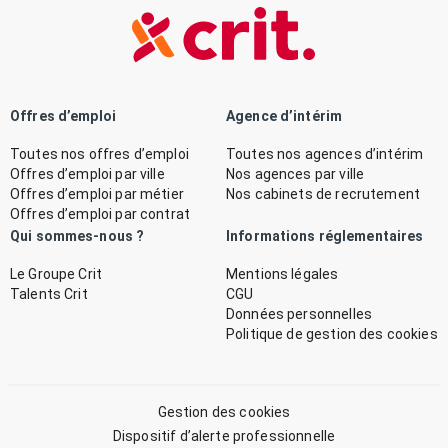
Offres d’emploi
Agence d’intérim
Toutes nos offres d’emploi
Toutes nos agences d’intérim
Offres d’emploi par ville
Nos agences par ville
Offres d’emploi par métier
Nos cabinets de recrutement
Offres d’emploi par contrat
Qui sommes-nous ?
Informations réglementaires
Le Groupe Crit
Mentions légales
Talents Crit
CGU
Données personnelles
Politique de gestion des cookies
Gestion des cookies
Dispositif d’alerte professionnelle