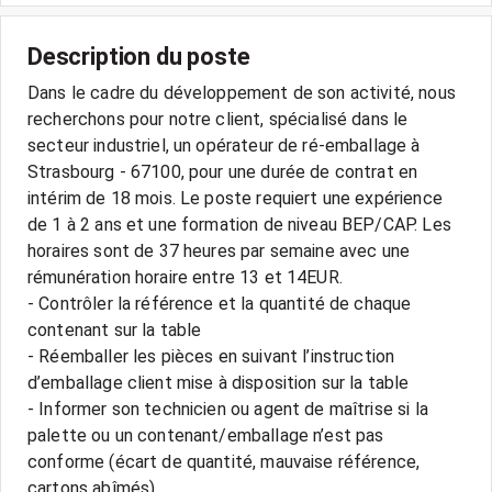
Description du poste
Dans le cadre du développement de son activité, nous
recherchons pour notre client, spécialisé dans le
secteur industriel, un opérateur de ré-emballage à
Strasbourg - 67100, pour une durée de contrat en
intérim de 18 mois. Le poste requiert une expérience
de 1 à 2 ans et une formation de niveau BEP/CAP. Les
horaires sont de 37 heures par semaine avec une
rémunération horaire entre 13 et 14EUR.
- Contrôler la référence et la quantité de chaque
contenant sur la table
- Réemballer les pièces en suivant l’instruction
d’emballage client mise à disposition sur la table
- Informer son technicien ou agent de maîtrise si la
palette ou un contenant/emballage n’est pas
conforme (écart de quantité, mauvaise référence,
cartons abîmés)