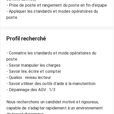
- Prise de poste et rangement du poste en fin d’équipe
- Appliquer les standards et modes opératoires du
Profil recherché
- Connaitre les standards et mode opératoires du
poste
- Savoir manipuler les charges
- Savoir lire, écrire et compter
- Qualios : niveau lecteur
- Savoir utiliser des outils d’aide à la manutention
- Dépannage des AGV : 1/3
Nous recherchons un candidat motivé et rigoureux,
capable de s'adapter rapidement à un environnement