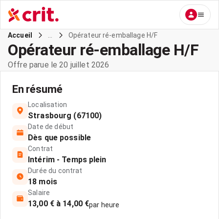
...
Opérateur ré-emballage H/F
Accueil
Opérateur ré-emballage H/F
Offre parue le 20 juillet 2026
En résumé
Localisation
Strasbourg (67100)
Date de début
Dès que possible
Contrat
Intérim - Temps plein
Durée du contrat
18 mois
Salaire
13,00 € à 14,00 €
par heure