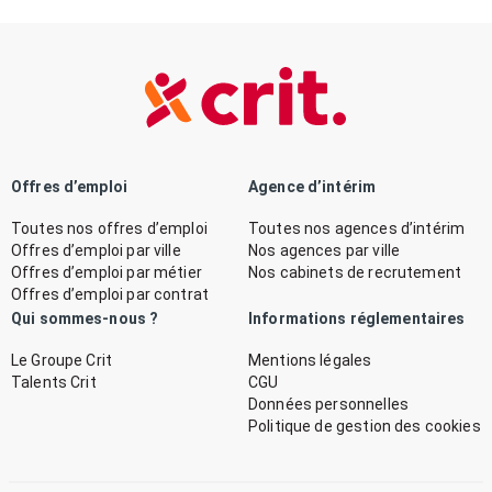
Offres d’emploi
Agence d’intérim
Toutes nos offres d’emploi
Toutes nos agences d’intérim
Offres d’emploi par ville
Nos agences par ville
Offres d’emploi par métier
Nos cabinets de recrutement
Offres d’emploi par contrat
Qui sommes-nous ?
Informations réglementaires
Le Groupe Crit
Mentions légales
Talents Crit
CGU
Données personnelles
Politique de gestion des cookies