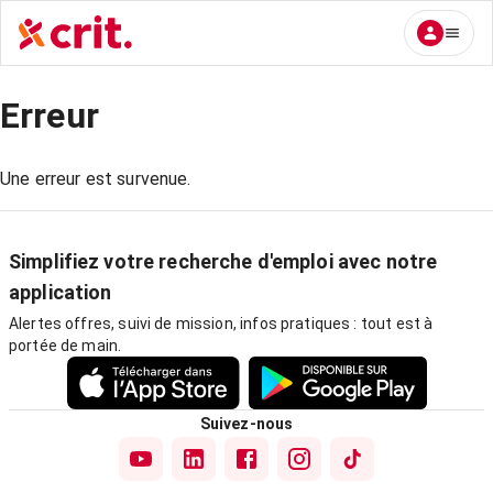
Erreur
Une erreur est survenue.
Simplifiez votre recherche d'emploi avec notre
application
Alertes offres, suivi de mission, infos pratiques : tout est à
portée de main.
Suivez-nous