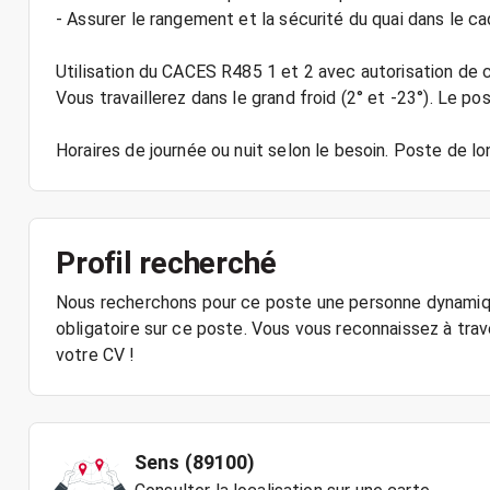
- Assurer le rangement et la sécurité du quai dans le 
Utilisation du CACES R485 1 et 2 avec autorisation de c
Vous travaillerez dans le grand froid (2° et -23°). Le p
Horaires de journée ou nuit selon le besoin. Poste de l
Profil recherché
Nous recherchons pour ce poste une personne dynamiq
obligatoire sur ce poste. Vous vous reconnaissez à tra
votre CV !
Sens (89100)