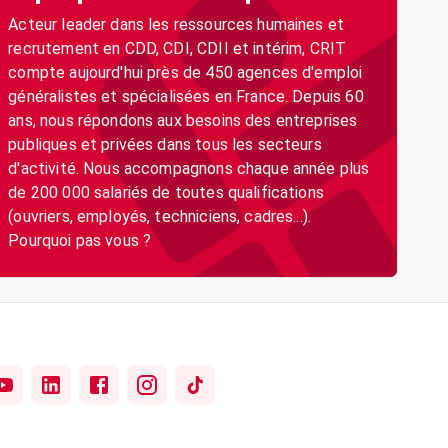
Acteur leader dans les ressources humaines et
recrutement en CDD, CDI, CDII et intérim, CRIT
compte aujourd'hui près de 450 agences d'emploi
généralistes et spécialisées en France. Depuis 60
ans, nous répondons aux besoins des entreprises
publiques et privées dans tous les secteurs
d'activité. Nous accompagnons chaque année plus
de 200 000 salariés de toutes qualifications
(ouvriers, employés, techniciens, cadres...).
Pourquoi pas vous ?