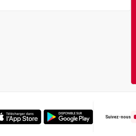
Suivez-nous