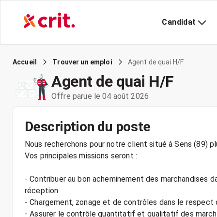
Candidat
Agent de quai H/F
Accueil
Trouver un emploi
Agent de quai H/F
Offre parue le 04 août 2026
Description du poste
Nous recherchons pour notre client situé à Sens (89) 
Vos principales missions seront :
- Contribuer au bon acheminement des marchandises dans
réception
- Chargement, zonage et de contrôles dans le respect
- Assurer le contrôle quantitatif et qualitatif des mar