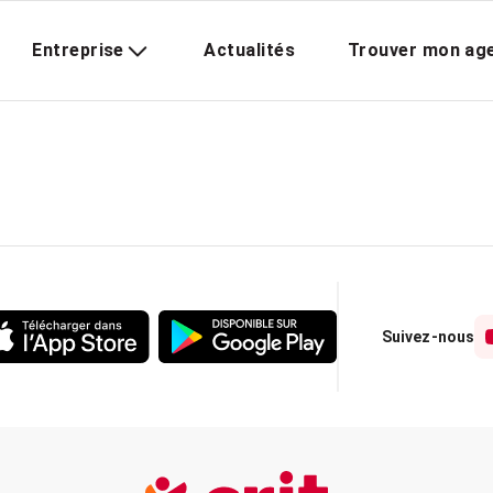
Entreprise
Actualités
Trouver mon ag
Suivez-nous