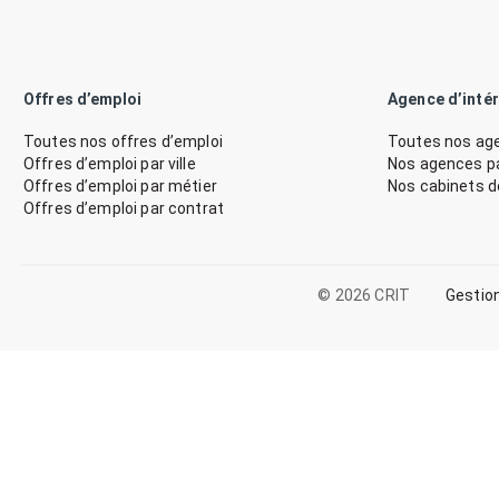
Offres d’emploi
Agence d’inté
Toutes nos offres d’emploi
Toutes nos age
Offres d’emploi par ville
Nos agences par
Offres d’emploi par métier
Nos cabinets 
Offres d’emploi par contrat
© 2026 CRIT
Gestio