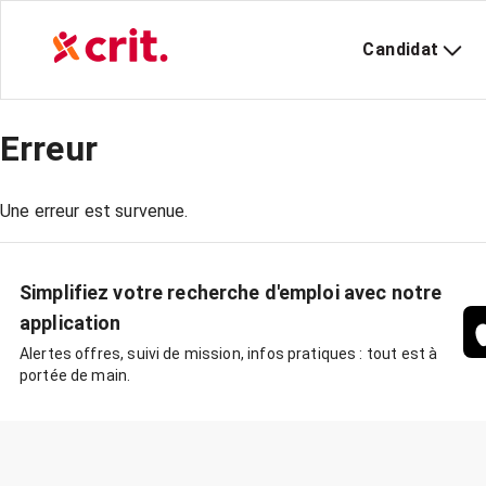
Candidat
Erreur
Une erreur est survenue.
Simplifiez votre recherche d'emploi avec notre
application
Alertes offres, suivi de mission, infos pratiques : tout est à
portée de main.