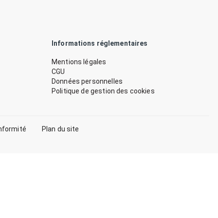
Informations réglementaires
Mentions légales
CGU
Données personnelles
Politique de gestion des cookies
nformité
Plan du site