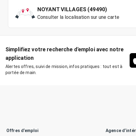
NOYANT VILLAGES (49490)
Consulter la localisation sur une carte
Simplifiez votre recherche d'emploi avec notre
application
Alertes offres, suivi de mission, infos pratiques : tout est à
portée de main.
Offres d’emploi
Agence d’inté