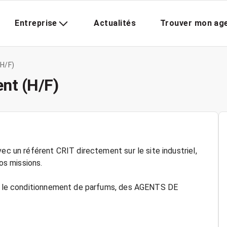
Entreprise
Actualités
Trouver mon ag
H/F)
nt (H/F)
ec un référent CRIT directement sur le site industriel,
s missions.
ans le conditionnement de parfums, des AGENTS DE