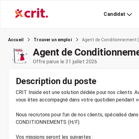
Candidat
Agent de Conditionnement (
Accueil
Trouver un emploi
Agent de Conditionneme
Offre parue le 31 juillet 2026
Description du poste
CRIT Inside est une solution dédiée pour nos clients. Av
vous êtes accompagné dans votre quotidien pendant vo
Nous recrutons pour l'un de nos clients, spécialisé d
CONDITIONNEMENTS (H/F).
Vos missions seront les suivantes :