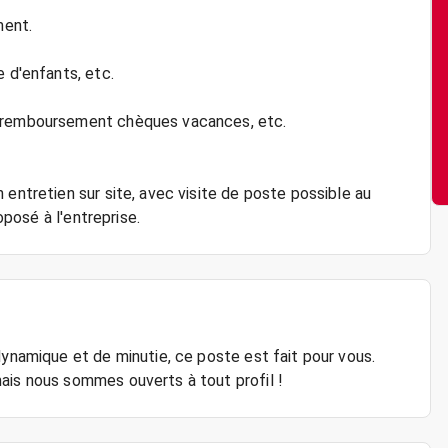
ment.
e d'enfants, etc.
, remboursement chèques vacances, etc.
 entretien sur site, avec visite de poste possible au
oposé à l'entreprise.
dynamique et de minutie, ce poste est fait pour vous.