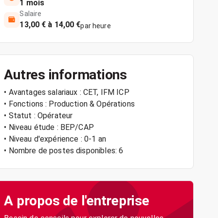
1 mois
Salaire
13,00 € à 14,00 €
par heure
Autres informations
• Avantages salariaux : CET, IFM ICP
• Fonctions : Production & Opérations
• Statut : Opérateur
• Niveau étude : BEP/CAP
• Niveau d'expérience : 0-1 an
• Nombre de postes disponibles: 6
A propos de l'entreprise