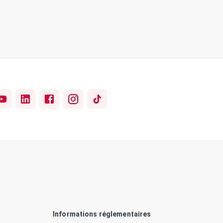
Informations réglementaires