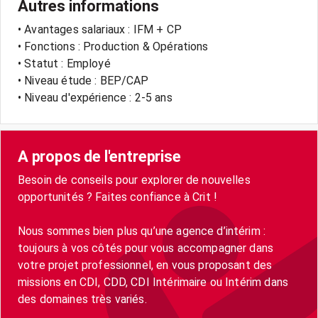
Autres informations
• Avantages salariaux : IFM + CP
• Fonctions : Production & Opérations
• Statut : Employé
• Niveau étude : BEP/CAP
• Niveau d'expérience : 2-5 ans
A propos de l'entreprise
Besoin de conseils pour explorer de nouvelles
opportunités ? Faites confiance à Crit !
Nous sommes bien plus qu’une agence d’intérim :
toujours à vos côtés pour vous accompagner dans
votre projet professionnel, en vous proposant des
missions en CDI, CDD, CDI Intérimaire ou Intérim dans
des domaines très variés.