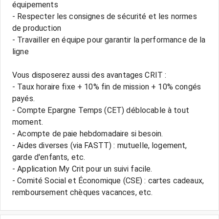
équipements
- Respecter les consignes de sécurité et les normes
de production
- Travailler en équipe pour garantir la performance de la
ligne
Vous disposerez aussi des avantages CRIT :
- Taux horaire fixe + 10% fin de mission + 10% congés
payés.
- Compte Epargne Temps (CET) déblocable à tout
moment.
- Acompte de paie hebdomadaire si besoin.
- Aides diverses (via FASTT) : mutuelle, logement,
garde d'enfants, etc.
- Application My Crit pour un suivi facile.
- Comité Social et Économique (CSE) : cartes cadeaux,