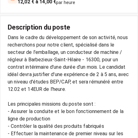
12,02 € à 14,00 €
par heure
Description du poste
Dans le cadre du développement de son activité, nous
recherchons pour notre client, spécialisé dans le
secteur de l'emballage, un conducteur de machine /
régleur à Barbezieux-Saint-Hilaire - 16300, pour un
contrat intérimaire d'une durée d'un mois. Le candidat
idéal devra justifier d'une expérience de 2 à 5 ans, avec
un niveau d'études BEP/CAP, et sera rémunéré entre
12.02 et 14EUR de l'heure.
Les principales missions du poste sont :
- Assurer la conduite et le bon fonctionnement de la
ligne de production
- Contrôler la qualité des produits fabriqués
- Effectuer la maintenance de premier niveau sur les