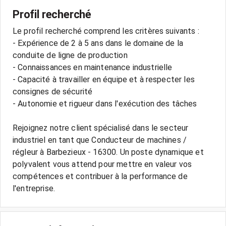
Profil recherché
Le profil recherché comprend les critères suivants :
- Expérience de 2 à 5 ans dans le domaine de la
conduite de ligne de production
- Connaissances en maintenance industrielle
- Capacité à travailler en équipe et à respecter les
consignes de sécurité
- Autonomie et rigueur dans l'exécution des tâches
Rejoignez notre client spécialisé dans le secteur
industriel en tant que Conducteur de machines /
régleur à Barbezieux - 16300. Un poste dynamique et
polyvalent vous attend pour mettre en valeur vos
compétences et contribuer à la performance de