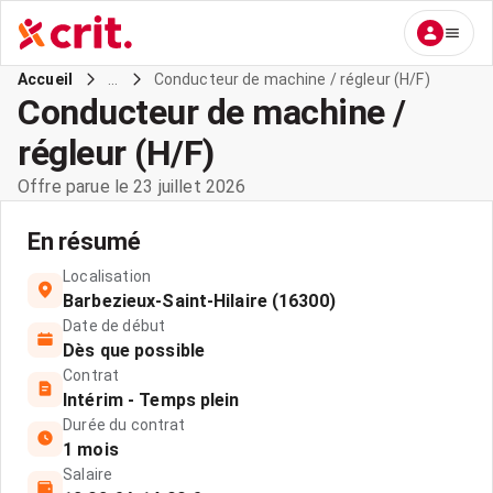
...
Conducteur de machine / régleur (H/F)
Accueil
Conducteur de machine /
régleur (H/F)
Offre parue le 23 juillet 2026
En résumé
Localisation
Barbezieux-Saint-Hilaire (16300)
Date de début
Dès que possible
Contrat
Intérim - Temps plein
Durée du contrat
1 mois
Salaire