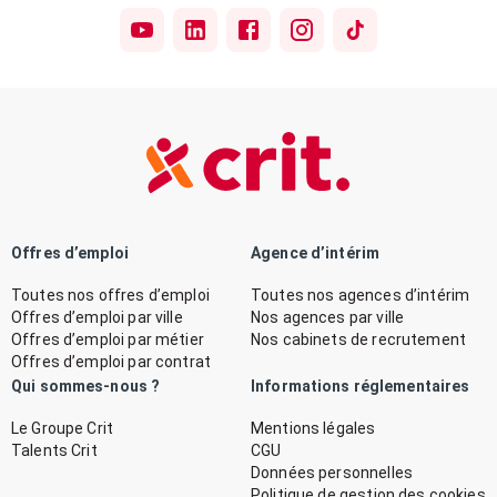
Offres d’emploi
Agence d’intérim
Toutes nos offres d’emploi
Toutes nos agences d’intérim
Offres d’emploi par ville
Nos agences par ville
Offres d’emploi par métier
Nos cabinets de recrutement
Offres d’emploi par contrat
Qui sommes-nous ?
Informations réglementaires
Le Groupe Crit
Mentions légales
Talents Crit
CGU
Données personnelles
Politique de gestion des cookies