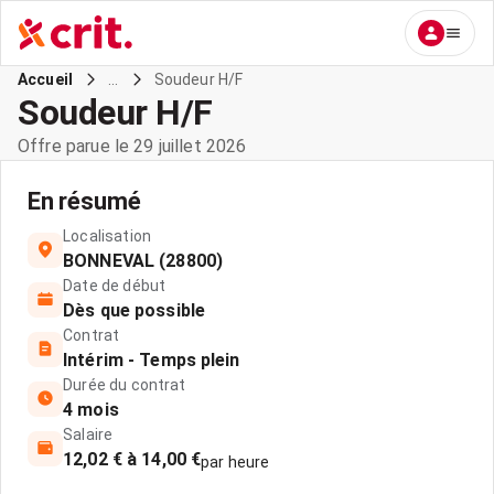
...
Soudeur H/F
Accueil
Soudeur H/F
Offre parue le 29 juillet 2026
En résumé
Localisation
BONNEVAL (28800)
Date de début
Dès que possible
Contrat
Intérim - Temps plein
Durée du contrat
4 mois
Salaire
12,02 € à 14,00 €
par heure