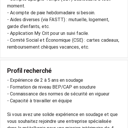
moment.
- Acompte de paie hebdomadaire si besoin.
- Aides diverses (via FASTT) : mutuelle, logement,
garde d'enfants, etc.
- Application My Crit pour un suivi facile.
- Comité Social et Économique (CSE) : cartes cadeaux,
Profil recherché
- Expérience de 2 à 5 ans en soudage
- Formation de niveau BEP/CAP en soudure
- Connaissance des normes de sécurité en vigueur
- Capacité à travailler en équipe
Si vous avez une solide expérience en soudage et que
vous souhaitez rejoindre une entreprise spécialisée