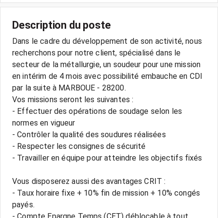
Description du poste
Dans le cadre du développement de son activité, nous
recherchons pour notre client, spécialisé dans le
secteur de la métallurgie, un soudeur pour une mission
en intérim de 4 mois avec possibilité embauche en CDI
par la suite à MARBOUE - 28200.
Vos missions seront les suivantes :
- Effectuer des opérations de soudage selon les
normes en vigueur
- Contrôler la qualité des soudures réalisées
- Respecter les consignes de sécurité
- Travailler en équipe pour atteindre les objectifs fixés
Vous disposerez aussi des avantages CRIT :
- Taux horaire fixe + 10% fin de mission + 10% congés
payés.
- Compte Epargne Temps (CET) déblocable à tout