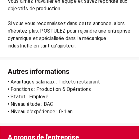
Vous aimez travailler en équipe et savez répondre aux
objectifs de production.
Si vous vous reconnaissez dans cette annonce, alors
n'hésitez plus, POSTULEZ pour rejoindre une entreprise
dynamique et spécialisée dans la mécanique
industrielle en tant qu'ajusteur.
Autres informations
• Avantages salariaux : Tickets restaurant
• Fonctions : Production & Opérations
• Statut : Employé
• Niveau étude : BAC
• Niveau d'expérience : 0-1 an
A propos de l'entreprise