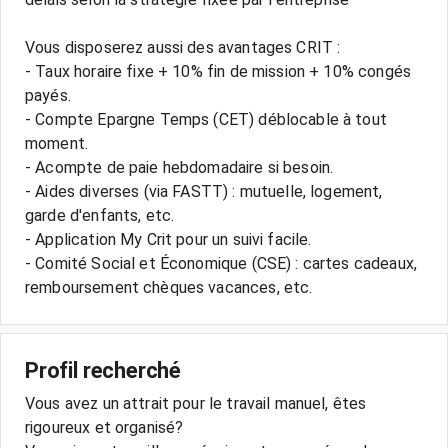
Vous disposerez aussi des avantages CRIT :
- Taux horaire fixe + 10% fin de mission + 10% congés
payés.
- Compte Epargne Temps (CET) déblocable à tout
moment.
- Acompte de paie hebdomadaire si besoin.
- Aides diverses (via FASTT) : mutuelle, logement,
garde d'enfants, etc.
- Application My Crit pour un suivi facile.
- Comité Social et Économique (CSE) : cartes cadeaux,
Profil recherché
Vous avez un attrait pour le travail manuel, êtes
rigoureux et organisé?