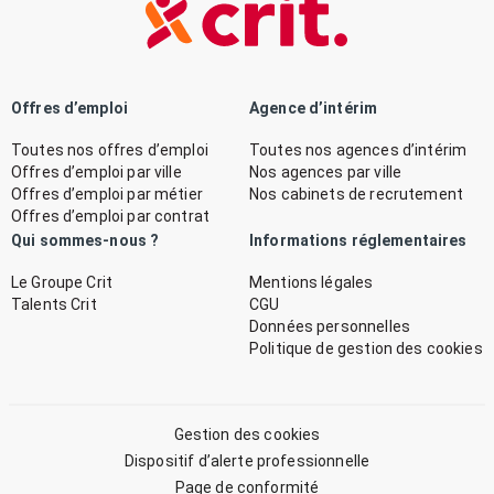
Offres d’emploi
Agence d’intérim
Toutes nos offres d’emploi
Toutes nos agences d’intérim
Offres d’emploi par ville
Nos agences par ville
Offres d’emploi par métier
Nos cabinets de recrutement
Offres d’emploi par contrat
Qui sommes-nous ?
Informations réglementaires
Le Groupe Crit
Mentions légales
Talents Crit
CGU
Données personnelles
Politique de gestion des cookies
Gestion des cookies
Dispositif d’alerte professionnelle
Page de conformité