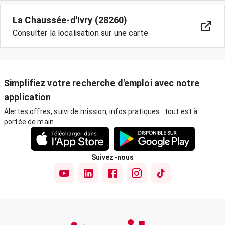
La Chaussée-d'Ivry (28260)
Consulter la localisation sur une carte
Simplifiez votre recherche d'emploi avec notre
application
Alertes offres, suivi de mission, infos pratiques : tout est à
portée de main.
Suivez-nous