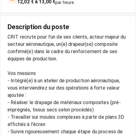
12,02 € à 13,00 €
par heure
Description du poste
CRIT recrute pour l’un de ses clients, acteur majeur du
secteur aéronautique, un(e) drapeur(se) composite
confirmé(e) dans le cadre du renforcement de ses
équipes de production.
Vos missions
- Intégré(e) à un atelier de production aéronautique,
vous interviendrez sur des opérations à forte valeur
ajoutée :
- Réaliser le drapage de matériaux composites (pré-
imprégnés, tissus secs selon procédés)
- Travailler sur moules complexes à partir de plans 3D
affichés à l’écran
- Suivre rigoureusement chaque étape du process de