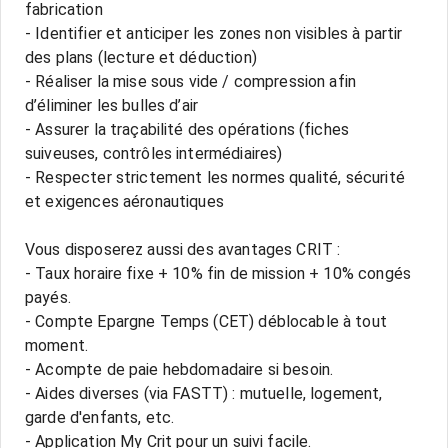
fabrication
- Identifier et anticiper les zones non visibles à partir
des plans (lecture et déduction)
- Réaliser la mise sous vide / compression afin
d’éliminer les bulles d’air
- Assurer la traçabilité des opérations (fiches
suiveuses, contrôles intermédiaires)
- Respecter strictement les normes qualité, sécurité
et exigences aéronautiques
Vous disposerez aussi des avantages CRIT :
- Taux horaire fixe + 10% fin de mission + 10% congés
payés.
- Compte Epargne Temps (CET) déblocable à tout
moment.
- Acompte de paie hebdomadaire si besoin.
- Aides diverses (via FASTT) : mutuelle, logement,
garde d'enfants, etc.
- Application My Crit pour un suivi facile.