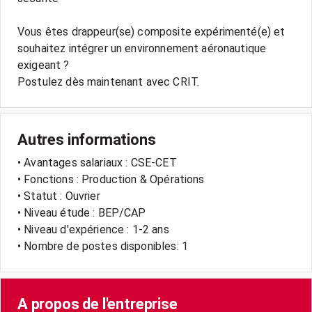
Vous êtes drappeur(se) composite expérimenté(e) et
souhaitez intégrer un environnement aéronautique
exigeant ?
Autres informations
• Avantages salariaux : CSE-CET
• Fonctions : Production & Opérations
• Statut : Ouvrier
• Niveau étude : BEP/CAP
• Niveau d'expérience : 1-2 ans
• Nombre de postes disponibles: 1
A propos de l'entreprise