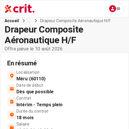
...
Drapeur Composite Aéronautique H/F
Accueil
Drapeur Composite
Aéronautique H/F
Offre parue le 10 août 2026
En résumé
Localisation
Méru (60110)
Date de début
Dès que possible
Contrat
Intérim - Temps plein
Durée du contrat
18 mois
Salaire