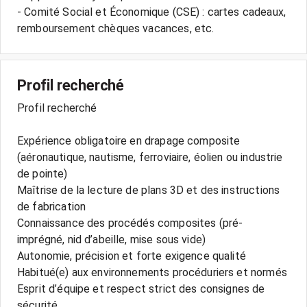
- Comité Social et Économique (CSE) : cartes cadeaux,
Profil recherché
Profil recherché
Expérience obligatoire en drapage composite
(aéronautique, nautisme, ferroviaire, éolien ou industrie
de pointe)
Maîtrise de la lecture de plans 3D et des instructions
de fabrication
Connaissance des procédés composites (pré-
imprégné, nid d’abeille, mise sous vide)
Autonomie, précision et forte exigence qualité
Habitué(e) aux environnements procéduriers et normés
Esprit d’équipe et respect strict des consignes de
sécurité