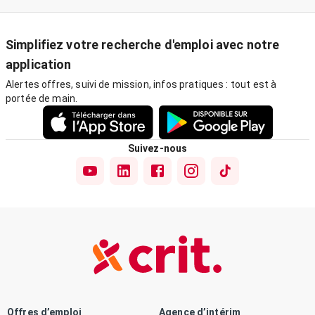
Simplifiez votre recherche d'emploi avec notre
application
Alertes offres, suivi de mission, infos pratiques : tout est à
portée de main.
Suivez-nous
Offres d’emploi
Agence d’intérim