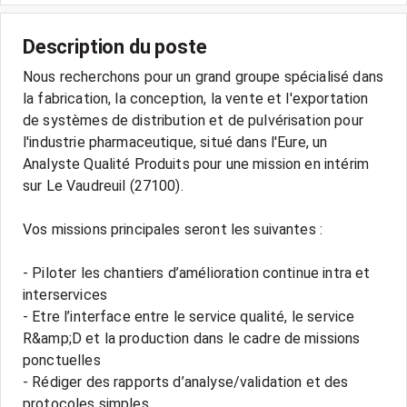
Description du poste
Nous recherchons pour un grand groupe spécialisé dans
la fabrication, la conception, la vente et l'exportation
de systèmes de distribution et de pulvérisation pour
l'industrie pharmaceutique, situé dans l'Eure, un
Analyste Qualité Produits pour une mission en intérim
sur Le Vaudreuil (27100).
Vos missions principales seront les suivantes :
- Piloter les chantiers d’amélioration continue intra et
interservices
- Etre l’interface entre le service qualité, le service
R&amp;D et la production dans le cadre de missions
ponctuelles
- Rédiger des rapports d’analyse/validation et des
protocoles simples