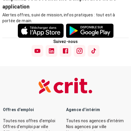
application
Alertes offres, suivi de mission, infos pratiques : tout est à
portée de main.
Suivez-nous
Offres d’emploi
Agence d’intérim
Toutes nos offres d’emploi
Toutes nos agences d’intérim
Offres d’emploi par ville
Nos agences par ville