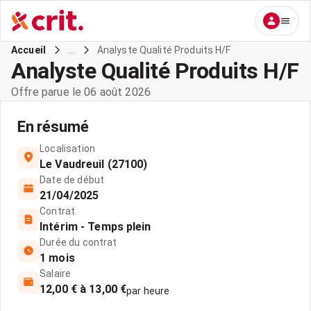
...
Analyste Qualité Produits H/F
Accueil
Analyste Qualité Produits H/F
Offre parue le 06 août 2026
En résumé
Localisation
Le Vaudreuil (27100)
Date de début
21/04/2025
Contrat
Intérim - Temps plein
Durée du contrat
1 mois
Salaire
12,00 € à 13,00 €
par heure