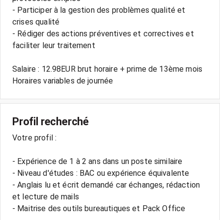
- Participer à la gestion des problèmes qualité et
crises qualité
- Rédiger des actions préventives et correctives et
faciliter leur traitement
Salaire : 12.98EUR brut horaire + prime de 13ème mois
Profil recherché
Votre profil :
- Expérience de 1 à 2 ans dans un poste similaire
- Niveau d'études : BAC ou expérience équivalente
- Anglais lu et écrit demandé car échanges, rédaction
et lecture de mails
- Maitrise des outils bureautiques et Pack Office